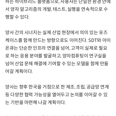
하는 하이브리드 플랫폼으로, 사용자는 단일한 환경 안에
서 양자 알고리즘의 개발, 테스트, 실행을 연속적으로 수
행할 수 있다.
양사 간의 시너지는 실제 산업 현장에서 의미 있는 유즈
케이스를 함께 만드는 방향으로도 이어진다. SDT와 아이
온큐는 단순한 인프라 연결을 넘어, 고객이 실제로 필요
로 하는 응용 분야를 발굴하고, 양자컴퓨팅이 연구실을
넘어 산업 문제 해결에 기여할 수 있는 모델을 함께 만들
어갈 계획이다.
양사는 향후 한국을 거점으로 한 제조, 조립, 공급망 연계
등 다양한 협력 가능성을 열어두고 논의를 이어갈 수 있
는 기반을 마련해 나갈 계획이다.