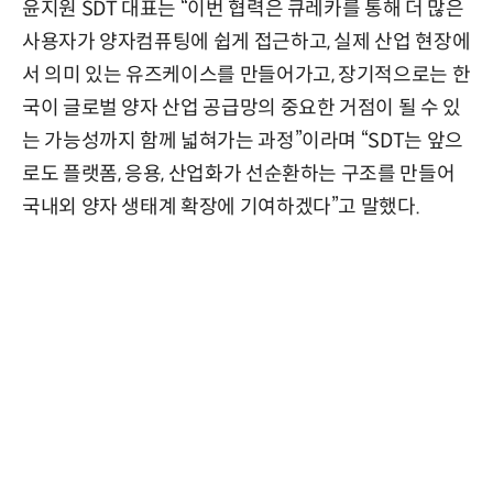
윤지원 SDT 대표는 “이번 협력은 큐레카를 통해 더 많은
사용자가 양자컴퓨팅에 쉽게 접근하고, 실제 산업 현장에
서 의미 있는 유즈케이스를 만들어가고, 장기적으로는 한
국이 글로벌 양자 산업 공급망의 중요한 거점이 될 수 있
는 가능성까지 함께 넓혀가는 과정”이라며 “SDT는 앞으
로도 플랫폼, 응용, 산업화가 선순환하는 구조를 만들어
국내외 양자 생태계 확장에 기여하겠다”고 말했다.