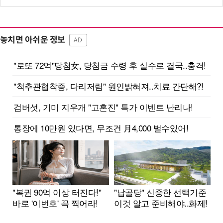
놓치면 아쉬운 정보
AD