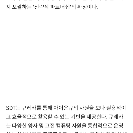
지 포괄하는 '전략적 파트너십'의 확장이다.
SDT는 큐레카를 통해 아이온큐의 자원을 보다 실용적이
고 효율적으로 활용할 수 있는 기반을 제공한다. 큐레카
는 다양한 양자 및 고전 컴퓨팅 자원을 통합적으로 운영