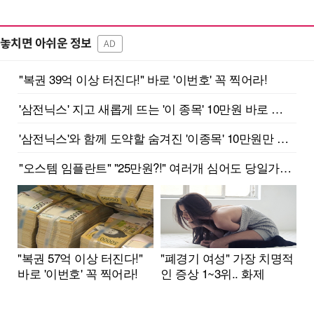
놓치면 아쉬운 정보
AD