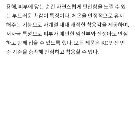
용해, 피부에 닿는 순간 자연스럽게 편안함을 느낄 수 있
는 부드러운 촉감이 특징이다. 체온을 안정적으로 유지
해주는 기능으로 사계절 내내 쾌적한 착용감을 제공하며,
저자극 특성으로 피부가 예민한 임산부와 신생아도 안심
하고 함께 입을 수 있도록 했다. 모든 제품은 KC 안전 인
증 기준을 충족해 안심하고 착용할 수 있다.