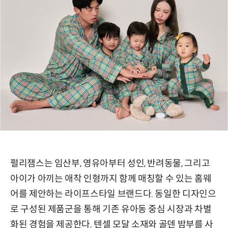
펄리잼스는 임산부, 영유아부터 성인, 반려동물, 그리고
아이가 아끼는 애착 인형까지 함께 매칭할 수 있는 홈웨
어를 제안하는 라이프스타일 브랜드다. 동일한 디자인으
로 구성된 제품군을 통해 기존 유아동 중심 시장과 차별
화된 경험을 제공한다. 텐셀 모달 소재와 골덴 밤부를 사