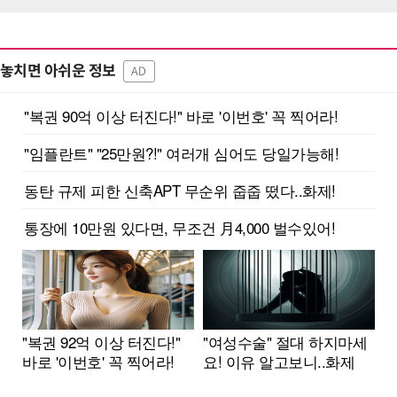
놓치면 아쉬운 정보
AD