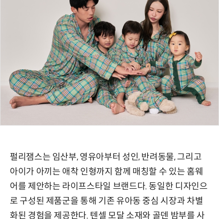
펄리잼스는 임산부, 영유아부터 성인, 반려동물, 그리고
아이가 아끼는 애착 인형까지 함께 매칭할 수 있는 홈웨
어를 제안하는 라이프스타일 브랜드다. 동일한 디자인으
로 구성된 제품군을 통해 기존 유아동 중심 시장과 차별
화된 경험을 제공한다. 텐셀 모달 소재와 골덴 밤부를 사