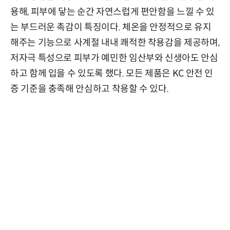
용해, 피부에 닿는 순간 자연스럽게 편안함을 느낄 수 있
는 부드러운 촉감이 특징이다. 체온을 안정적으로 유지
해주는 기능으로 사계절 내내 쾌적한 착용감을 제공하며,
저자극 특성으로 피부가 예민한 임산부와 신생아도 안심
하고 함께 입을 수 있도록 했다. 모든 제품은 KC 안전 인
증 기준을 충족해 안심하고 착용할 수 있다.