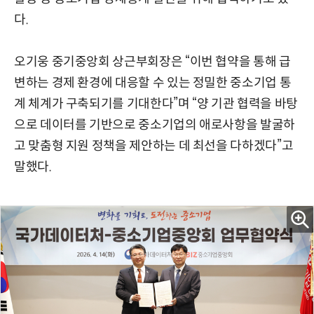
다.
오기웅 중기중앙회 상근부회장은 “이번 협약을 통해 급
변하는 경제 환경에 대응할 수 있는 정밀한 중소기업 통
계 체계가 구축되기를 기대한다”며 “양 기관 협력을 바탕
으로 데이터를 기반으로 중소기업의 애로사항을 발굴하
고 맞춤형 지원 정책을 제안하는 데 최선을 다하겠다”고
말했다.