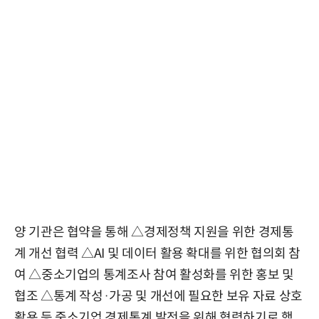
양 기관은 협약을 통해 △경제정책 지원을 위한 경제통
계 개선 협력 △AI 및 데이터 활용 확대를 위한 협의회 참
여 △중소기업의 통계조사 참여 활성화를 위한 홍보 및
협조 △통계 작성·가공 및 개선에 필요한 보유 자료 상호
활용 등 중소기업 경제통계 발전을 위해 협력하기로 했