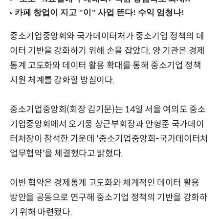
중소기업중앙회와 국가데이터처가 중소기업 정책의 데
이터 기반을 강화하기 위해 손을 잡았다. 양 기관은 경제
통계 고도화와 데이터 활용 확대를 통해 중소기업 정책
지원 체계를 강화할 방침이다.
중소기업중앙회(회장 김기문)는 14일 서울 여의도 중소
기업중앙회에서 오기웅 상근부회장과 안형준 국가데이
터처장이 참석한 가운데 '중소기업중앙회-국가데이터처
업무협약'을 체결했다고 밝혔다.
이번 협약은 경제통계 고도화와 체계적인 데이터 활용
방안을 공동으로 연구해 중소기업 정책의 기반을 강화하
기 위해 마련됐다.