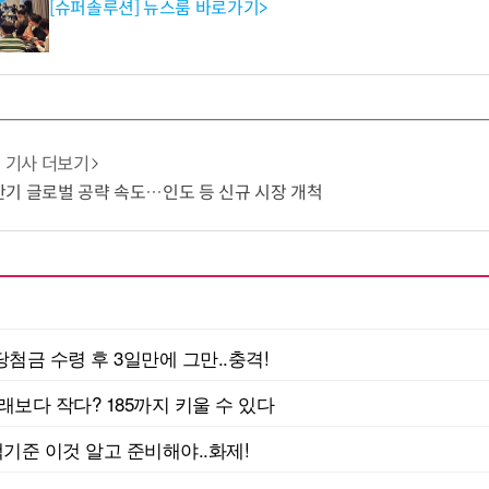
[슈퍼솔루션] 뉴스룸 바로가기>
기사 더보기
 하반기 글로벌 공략 속도…인도 등 신규 시장 개척