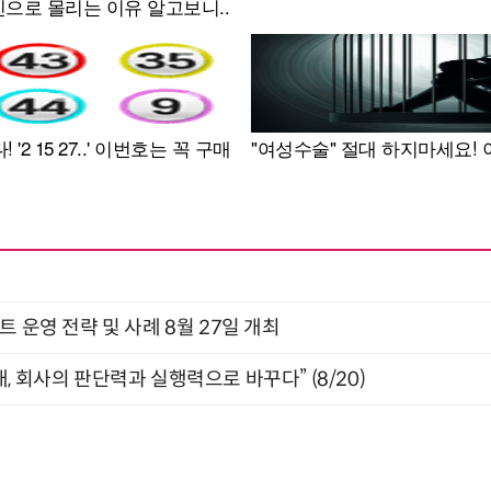
트 운영 전략 및 사례 8월 27일 개최
, 회사의 판단력과 실행력으로 바꾸다” (8/20)