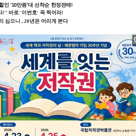
%할인 '10만원'대 선착순 한정판매!