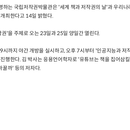
하는 국립저작권박물관은 '세계 책과 저작권의 날'과 우리나라
개최한다고 14일 밝혔다.
권'을 주제로 오는 23일과 25일 양일간 열린다.
 9시까지 야간 개방을 실시하고, 오후 7시부터 '인공지능과 저
진행한다. 김 박사는 응용언어학자로 '유튜브는 책을 집어삼킬 
바꿀까' 등의 저자다.