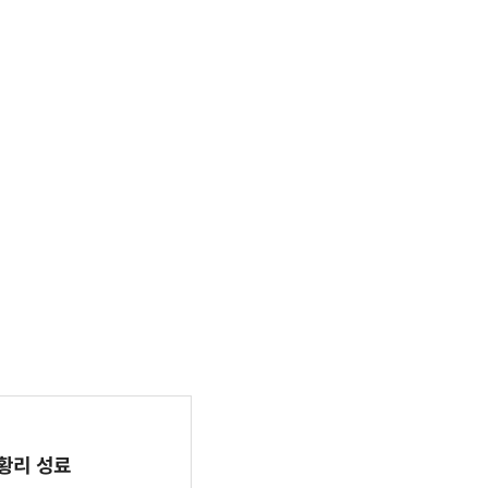
 성황리 성료