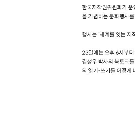
한국저작권위원회가 운영
을 기념하는 문화행사를 
행사는 '세계를 잇는 저작
23일에는 오후 6시부터
김성우 박사의 북토크를 
의 읽기-쓰기를 어떻게 