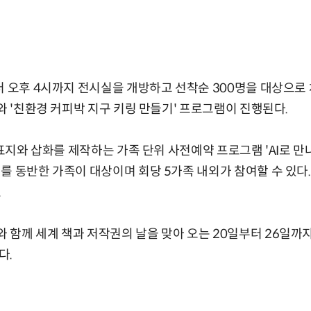
터 오후 4시까지 전시실을 개방하고 선착순 300명을 대상으로
'와 '친환경 커피박 지구 키링 만들기' 프로그램이 진행된다.
 표지와 삽화를 제작하는 가족 단위 사전예약 프로그램 'AI로 만
를 동반한 가족이 대상이며 회당 5가족 내외가 참여할 수 있다
.
함께 세계 책과 저작권의 날을 맞아 오는 20일부터 26일까
다.