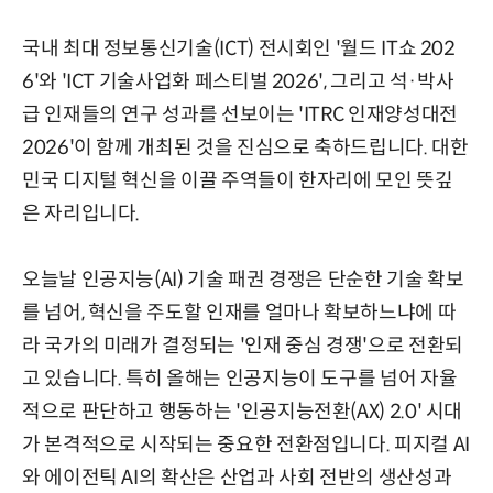
국내 최대 정보통신기술(ICT) 전시회인 '월드 IT쇼 202
6'와 'ICT 기술사업화 페스티벌 2026', 그리고 석·박사
급 인재들의 연구 성과를 선보이는 'ITRC 인재양성대전
2026'이 함께 개최된 것을 진심으로 축하드립니다. 대한
민국 디지털 혁신을 이끌 주역들이 한자리에 모인 뜻깊
은 자리입니다.
오늘날 인공지능(AI) 기술 패권 경쟁은 단순한 기술 확보
를 넘어, 혁신을 주도할 인재를 얼마나 확보하느냐에 따
라 국가의 미래가 결정되는 '인재 중심 경쟁'으로 전환되
고 있습니다. 특히 올해는 인공지능이 도구를 넘어 자율
적으로 판단하고 행동하는 '인공지능전환(AX) 2.0' 시대
가 본격적으로 시작되는 중요한 전환점입니다. 피지컬 AI
와 에이전틱 AI의 확산은 산업과 사회 전반의 생산성과