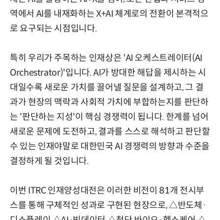
역에서 AI를 내재화하는 X+AI 체계로의 전환이 본격적으
로 요구되는 시점입니다.
특히 우리가 주목하는 인재상은 'AI 오케스트레이터(AI
Orchestrator)'입니다. AI가 방대한 해답을 제시하는 시
대일수록 새로운 가치를 끌어낼 질문을 설계하고, 그 결
과가 현장의 맥락과 사회적 가치에 부합하는지를 판단하
는 '판단하는 지성'이 핵심 경쟁력이 됩니다. 한계를 넘어
새로운 문제에 도전하고, 결과를 스스로 해석하고 판단할
수 있는 인재야말로 대한민국 AI 경쟁력의 방향과 수준을
결정하게 될 것입니다.
이번 ITRC 인재양성대전은 이러한 비전이 81개 전시부
스를 통해 구체적인 성과로 구현된 현장으로, △반도체·
디스플레이 △AI·빅데이터 △첨단 바이오·헬스케어 △