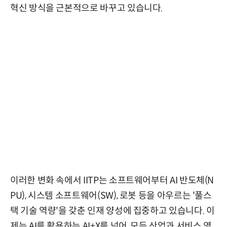
혁신 방식을 근본적으로 바꾸고 있습니다.
이러한 변화 속에서 IITP는 소프트웨어부터 AI 반도체(N
PU), 시스템 소프트웨어(SW), 로봇 등을 아우르는 '풀스
택 기술 역량'을 갖춘 인재 양성에 집중하고 있습니다. 이
제는 AI를 활용하는 AI+X를 넘어, 모든 산업과 서비스 영