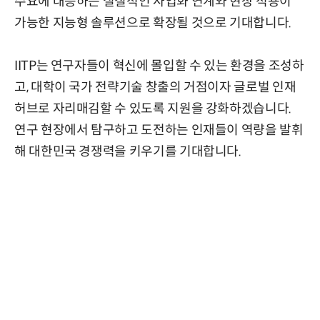
수요에 대응하는 실질적인 사업화 연계와 현장 적용이
가능한 지능형 솔루션으로 확장될 것으로 기대합니다.
IITP는 연구자들이 혁신에 몰입할 수 있는 환경을 조성하
고, 대학이 국가 전략기술 창출의 거점이자 글로벌 인재
허브로 자리매김할 수 있도록 지원을 강화하겠습니다.
연구 현장에서 탐구하고 도전하는 인재들이 역량을 발휘
해 대한민국 경쟁력을 키우기를 기대합니다.