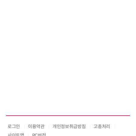
로그인
이용약관
개인정보취급방침
고충처리
사이트맵
PC버전