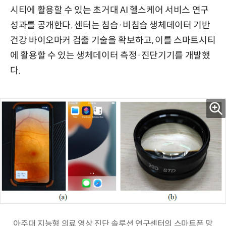
시티에 활용할 수 있는 초거대 AI 헬스케어 서비스 연구
성과를 공개한다. 센터는 침습·비침습 생체데이터 기반
건강 바이오마커 검출 기술을 확보하고, 이를 스마트시티
에 활용할 수 있는 생체데이터 측정·진단기기를 개발했
다.
아주대 지능형 의료 영상 진단 솔루션 연구센터의 스마트폰 망