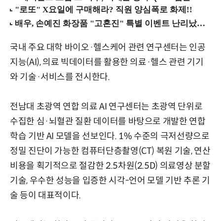
국내 주요 대학 바이오·헬스케어 관련 연구센터는 인공
지능(AI), 의료 빅데이터를 활용한 의료·헬스 관련 기기
와 기술·서비스를 전시한다.
전남대 초광역 연합 의료 AI 연구센터는 초광역 단위로
수집한 심·뇌혈관 질환 데이터를 바탕으로 개발한 연합
학습 기반 AI 모델을 선보인다. 1% 수준의 극저선량으로
정밀 진단이 가능한 컴퓨터단층촬영(CT) 복원 기술, 연산
비용을 획기적으로 절감한 2.5차원(2.5D) 의료영상 분할
기술, 우수한 성능을 입증한 시각-언어 모델 기반 추론 기
술 등이 대표적이다.