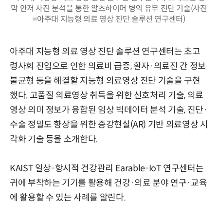
막 안저 사진 분석을 통한 알츠하이머 병의 유무 진단 기술(사진
=아주대 지능형 의료 영상 진단 솔루션 연구센터)
아주대 지능형 의료 영상 진단 솔루션 연구센터는 초고
령사회 진입으로 인한 의료비 급증, 환자·의료진 간 정보
불균형 등을 해결할 지능형 의료영상 진단 기술을 구현
했다. 고품질 의료영상 취득을 위한 신호처리 기술, 의료
영상 의미 정보가 융합된 임상 빅데이터 분석 기술, 진단·
수술 정밀도 향상을 위한 증강현실(AR) 기반 의료영상 시
각화 기술 등을 소개한다.
KAIST 일상-항시적 건강관리 Earable-IoT 연구센터는
귀에 부착하는 기기를 활용해 건강·의료 분야 연구·교육
에 활용할 수 있는 사례를 알린다.