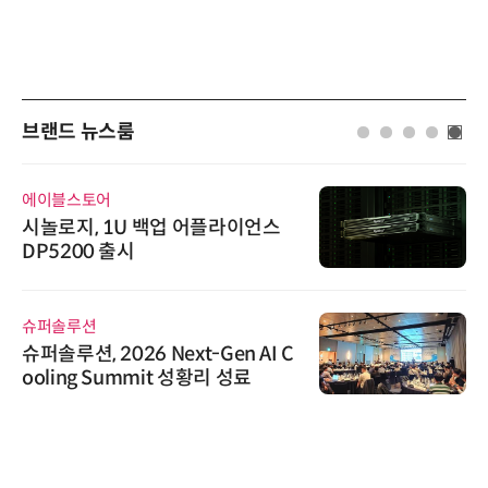
브랜드 뉴스룸
에이블스토어
시놀로지, 1U 백업 어플라이언스
DP5200 출시
슈퍼솔루션
슈퍼솔루션, 2026 Next-Gen AI C
ooling Summit 성황리 성료