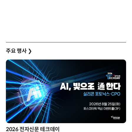
주요 행사
❯
2026 전자신문 테크데이