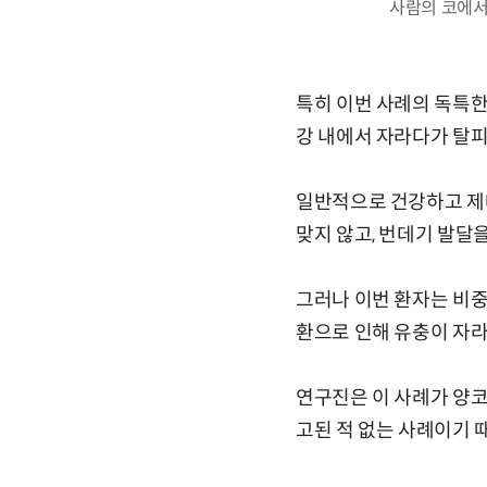
사람의 코에서 발견
특히 이번 사례의 독특한
강 내에서 자라다가 탈피
일반적으로 건강하고 제
맞지 않고, 번데기 발달
그러나 이번 환자는 비중
환으로 인해 유충이 자라
연구진은 이 사례가 양코
고된 적 없는 사례이기 