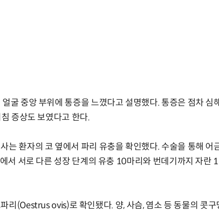
 얼굴 중앙 부위에 통증을 느꼈다고 설명했다. 통증은 점차 심
기침 증상도 보였다고 한다.
사는 환자의 코 옆에서 파리 유충을 확인했다. 수술을 통해 어
간)에서 서로 다른 성장 단계의 유충 10마리와 번데기까지 자란 
(Oestrus ovis)로 확인됐다. 양, 사슴, 염소 등 동물의 