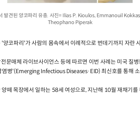
견된 양코파리 유충. 사진= Ilias P. Kioulos, Emmanouil Kokkas, 
Theophano Piperak
 '양코파리'가 사람의 몸속에서 이례적으로 번데기까지 자란 
학전문매체 라이브사이언스 등에 따르면 이번 사례는 미국 질병
'(Emerging Infectious Diseases·EID) 최신호를 통해
 양떼 목장에서 일하는 58세 여성으로, 지난해 10월 재채기를