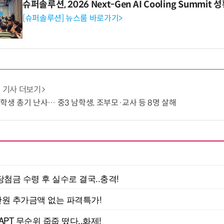
슈퍼솔루션, 2026 Next-Gen AI Cooling Summit
[슈퍼솔루션] 뉴스룸 바로가기>
기사 더보기
 학생 총기 난사… 중3 남학생, 조부모·교사 등 8명 살해