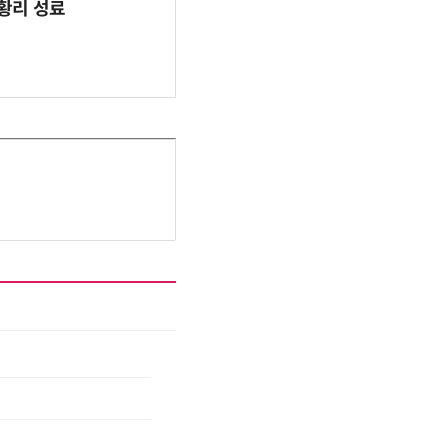
 성황리 성료