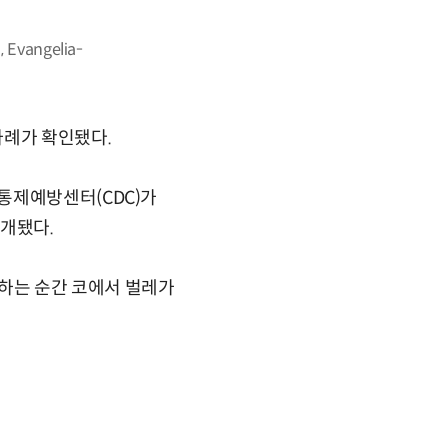
Evangelia-
사례가 확인됐다.
통제예방센터(CDC)가
 소개됐다.
 하는 순간 코에서 벌레가