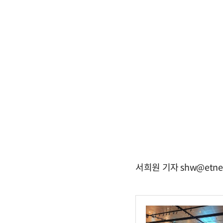
서희원 기자 shw@etne