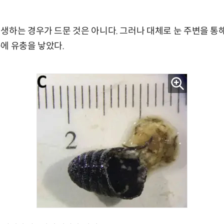
생하는 경우가 드문 것은 아니다. 그러나 대체로 눈 주변을 통
에 유충을 낳았다.