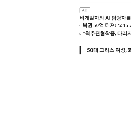
비개발자와 AI 담당자를
50대 그리스 여성,