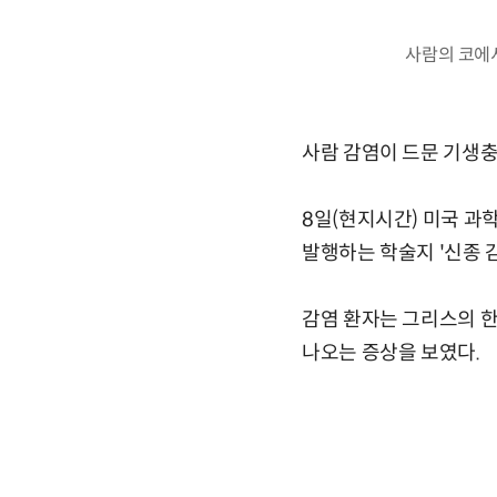
사람의 코에서 발
사람 감염이 드문 기생충
8일(현지시간) 미국 과
발행하는 학술지 '신종 감염병
감염 환자는 그리스의 한
나오는 증상을 보였다.