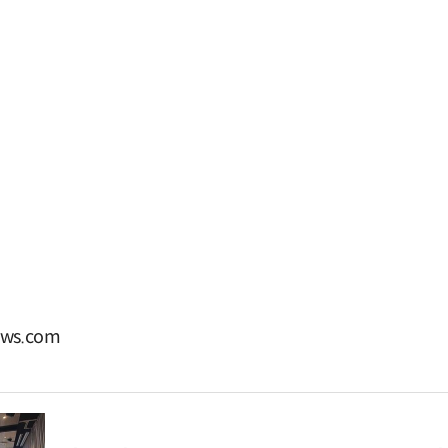
ws.com