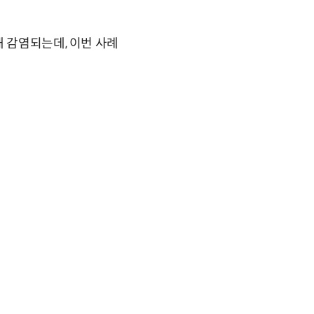
해 감염되는데, 이번 사례