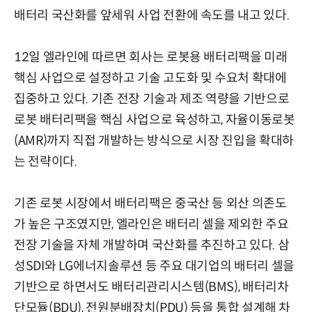
배터리 국산화를 앞세워 사업 전환에 속도를 내고 있다.
12일 엘라인에 따르면 회사는 로봇용 배터리팩을 미래
핵심 사업으로 설정하고 기술 고도화 및 수요처 확대에
집중하고 있다. 기존 전장 기술과 제조 역량을 기반으로
로봇 배터리팩을 핵심 사업으로 육성하고, 자율이동로봇
(AMR)까지 직접 개발하는 방식으로 시장 진입을 확대하
는 전략이다.
기존 로봇 시장에서 배터리팩은 중국산 등 외산 의존도
가 높은 구조였지만, 엘라인은 배터리 셀을 제외한 주요
전장 기술을 자체 개발하며 국산화를 추진하고 있다. 삼
성SDI와 LG에너지솔루션 등 주요 대기업의 배터리 셀을
기반으로 하면서도 배터리관리시스템(BMS), 배터리차
단모듈(BDU), 전원분배장치(PDU) 등을 통합 설계해 차