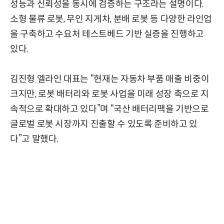
성능과 신뢰성을 동시에 검증하는 구조라는 설명이다.
소형 물류 로봇, 무인 지게차, 분배 로봇 등 다양한 라인업
을 구축하고 수요처 테스트베드 기반 실증을 진행하고
있다.
김진형 엘라인 대표는 “현재는 자동차 부품 매출 비중이
크지만, 로봇 배터리와 로봇 사업을 미래 성장 축으로 지
속적으로 확대하고 있다”며 “국산 배터리팩을 기반으로
글로벌 로봇 시장까지 진출할 수 있도록 준비하고 있
다”고 말했다.