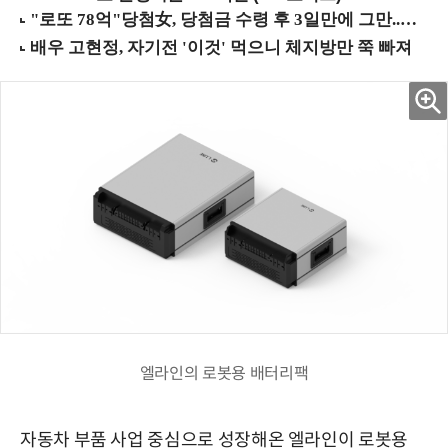
엘라인의 로봇용 배터리팩
자동차 부품 사업 중심으로 성장해온 엘라인이 로봇용