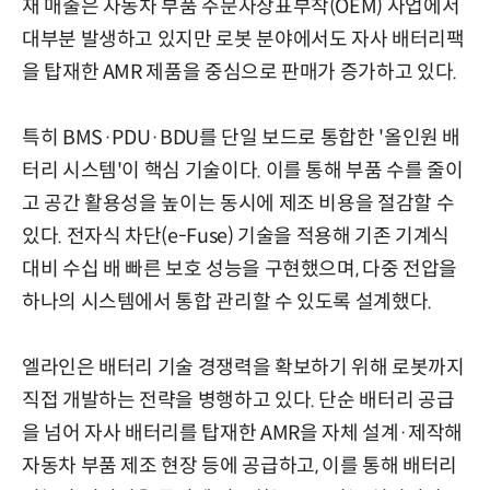
재 매출은 자동차 부품 주문자상표부착(OEM) 사업에서
대부분 발생하고 있지만 로봇 분야에서도 자사 배터리팩
을 탑재한 AMR 제품을 중심으로 판매가 증가하고 있다.
특히 BMS·PDU·BDU를 단일 보드로 통합한 '올인원 배
터리 시스템'이 핵심 기술이다. 이를 통해 부품 수를 줄이
고 공간 활용성을 높이는 동시에 제조 비용을 절감할 수
있다. 전자식 차단(e-Fuse) 기술을 적용해 기존 기계식
대비 수십 배 빠른 보호 성능을 구현했으며, 다중 전압을
하나의 시스템에서 통합 관리할 수 있도록 설계했다.
엘라인은 배터리 기술 경쟁력을 확보하기 위해 로봇까지
직접 개발하는 전략을 병행하고 있다. 단순 배터리 공급
을 넘어 자사 배터리를 탑재한 AMR을 자체 설계·제작해
자동차 부품 제조 현장 등에 공급하고, 이를 통해 배터리