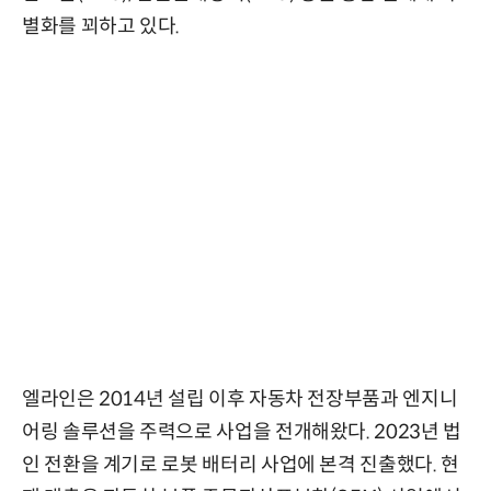
별화를 꾀하고 있다.
엘라인은 2014년 설립 이후 자동차 전장부품과 엔지니
어링 솔루션을 주력으로 사업을 전개해왔다. 2023년 법
인 전환을 계기로 로봇 배터리 사업에 본격 진출했다. 현