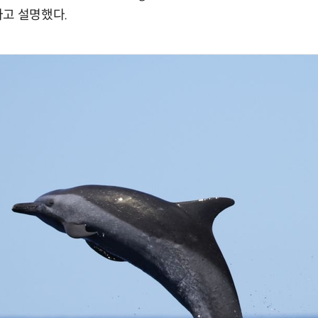
라고 설명했다.