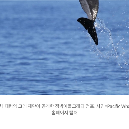
평양 고래 재단이 공개한 점박이돌고래의 점프. 사진=Pacific Whale
홈페이지 캡처