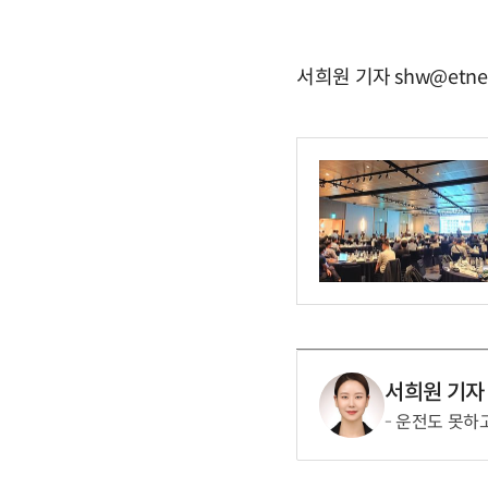
서희원 기자 shw@etne
서희원 기자
운전도 못하고