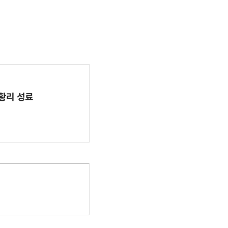
 성황리 성료