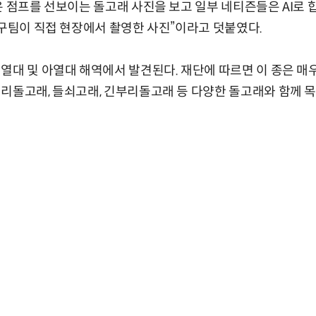
은 점프를 선보이는 돌고래 사진을 보고 일부 네티즌들은 AI로 
연구팀이 직접 현장에서 촬영한 사진”이라고 덧붙였다.
열대 및 아열대 해역에서 발견된다. 재단에 따르면 이 종은 매
리돌고래, 들쇠고래, 긴부리돌고래 등 다양한 돌고래와 함께 