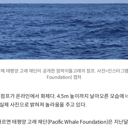
 태평양 고래 재단이 공개한 점박이돌고래의 점프. 사진=인스타그램(Paci
Foundation) 캡처
점프가 온라인에서 화제다. 4.5m 높이까지 날아오른 모습에 
실제 사진으로 밝혀져 놀라움을 주고 있다.
면 태평양 고래 재단(Pacific Whale Foundation)은 지