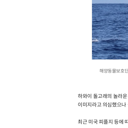
해양동물보호단체
하와이 돌고래의 놀라운 
이미지라고 의심했으나 
최근 미국 피플지 등에 따르