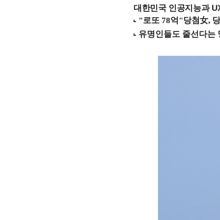
대한민국 인공지능과 UX의