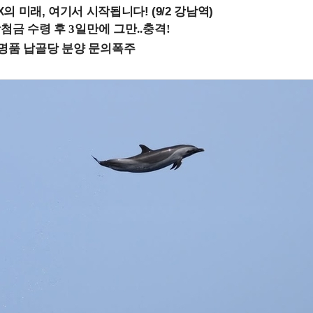
 미래, 여기서 시작됩니다! (9/2 강남역)