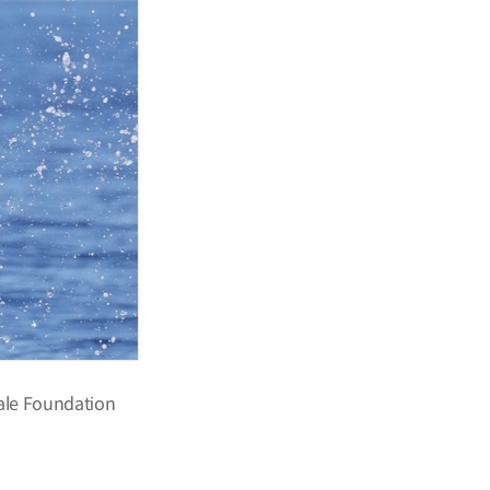
 Foundation