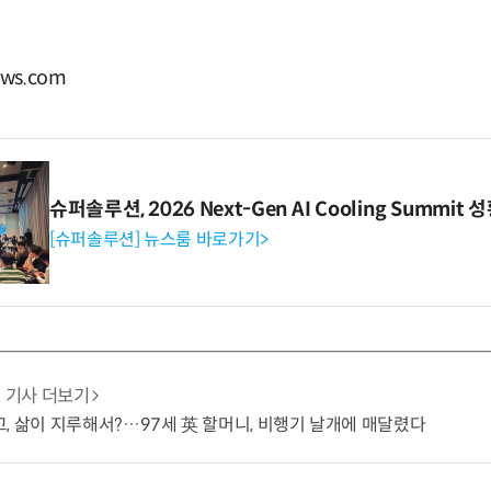
ws.com
슈퍼솔루션, 2026 Next-Gen AI Cooling Summit
[슈퍼솔루션] 뉴스룸 바로가기>
기사 더보기
, 삶이 지루해서?…97세 英 할머니, 비행기 날개에 매달렸다