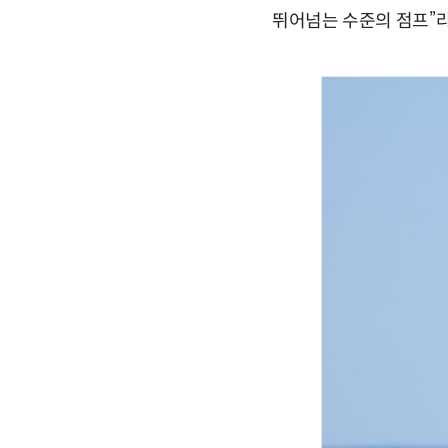
뛰어넘는 수준의 점프”