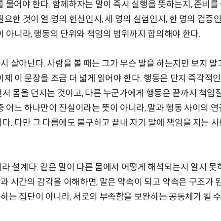
를 물어야 한다. 함께하자는 말이 즉시 실행을 뜻하는지, 준비
필요한 것이 열 명의 헌신인지, 세 명의 실험인지, 한 명의 검
것이 아니라, 행동의 단위와 책임의 범위까지 합의해야 한다.
시 살아난다. 사람을 볼 때는 그가 무슨 말을 하는지만 보지 말
 이제 이 문장을 조금 더 넓게 읽어야 한다. 행동은 단지 즉각적
먼저 몸을 던지는 것이고, 다른 누군가에게 행동은 끝까지 책임
 중 어느 하나만이 진실이라는 뜻이 아니라, 말과 행동 사이의 연
다. 다만 그 다름에도 불구하고 끝내 자기 말에 책임을 지는 사
니라 설계다. 같은 말이 다른 몸에서 어떻게 해석되는지 알지 못하
과 시간의 감각을 이해하면, 말은 약속이 되고 약속은 구조가 된
하는 집단이 아니라, 서로의 부족함을 보완하는 공동체가 될 수