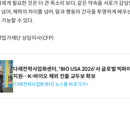
리에게 필요한 것은 더 큰 목소리 보다, 같은 약속을 서로가 감당
 넘어, 체력의 차이를 넘어, 말과 행동의 간극을 투명하게 메우는
 가능할 수 있다.
업가재단 상임이사(CFP)
다래전략사업화센터, 'BIO USA 2026'서 글로벌 빅
지원…K-바이오 해외 진출 교두보 확보
[다래전략사업화센터] 뉴스룸 바로가기>