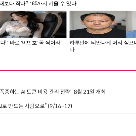
 폭증하는 AI 토큰 비용 관리 전략" 8월 21일 개최
I로 만드는 사람으로” (9/16~17)