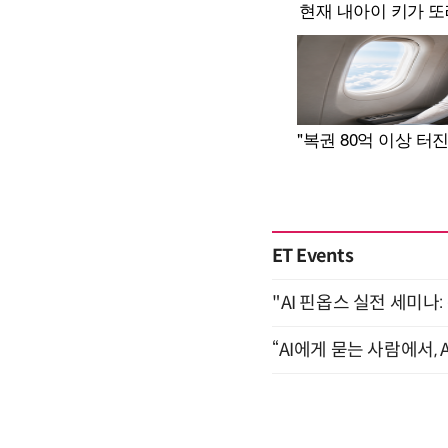
ET Events
"AI 핀옵스 실전 세미나:
“AI에게 묻는 사람에서, A