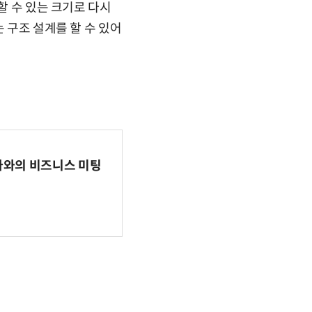
할 수 있는 크기로 다시
 구조 설계를 할 수 있어
파마와의 비즈니스 미팅