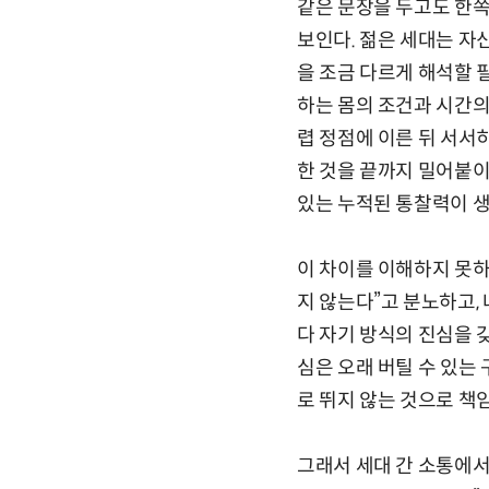
같은 문장을 두고도 한쪽
보인다. 젊은 세대는 자
을 조금 다르게 해석할 
하는 몸의 조건과 시간의
렵 정점에 이른 뒤 서서
한 것을 끝까지 밀어붙이
있는 누적된 통찰력이 생
이 차이를 이해하지 못하
지 않는다”고 분노하고,
다 자기 방식의 진심을 갖
심은 오래 버틸 수 있는
로 뛰지 않는 것으로 책임
그래서 세대 간 소통에서 