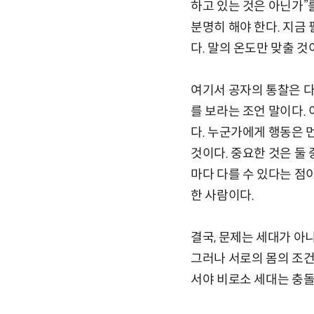
하고 있는 것은 아닌가”
분명히 해야 한다. 지금 
다. 말의 온도만 맞출 
여기서 공자의 통찰은 다
를 보라는 조언 말이다.
다. 누군가에게 행동은 
것이다. 중요한 것은 둘
마다 다를 수 있다는 점이
한 사람이다.
결국, 문제는 세대가 아
그러나 서로의 몸의 조건
서야 비로소 세대는 충돌