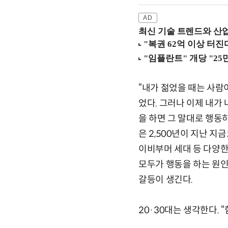
최신 기술 트렌드와 산업별
“내가 젊었을 때는 사람
었다. 그러나 이제 내가 
을 하면 그 말대로 행동
은 2,500년이 지난 지금
이비부머 세대 등 다양한
모두가 행동을 하는 원인
갈등이 생긴다.
20·30대는 생각한다. 