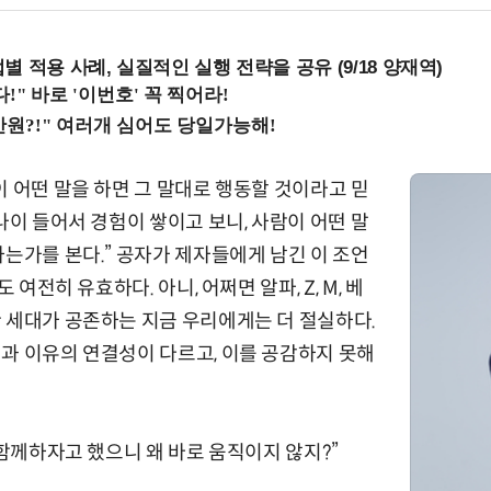
 적용 사례, 실질적인 실행 전략을 공유 (9/18 양재역)
이 어떤 말을 하면 그 말대로 행동할 것이라고 믿
나이 들어서 경험이 쌓이고 보니, 사람이 어떤 말
하는가를 본다.” 공자가 제자들에게 남긴 이 조언
도 여전히 유효하다. 아니, 어쩌면 알파, Z, M, 베
 세대가 공존하는 지금 우리에게는 더 절실하다.
과 이유의 연결성이 다르고, 이를 공감하지 못해
“함께하자고 했으니 왜 바로 움직이지 않지?”