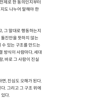
를 전제로 한 동의인지부터
증인지도 나누어 말해야 한
고, 그 말대로 행동하는지
인 돌진만을 뜻하지 않는
질 수 있는 구조를 만드는
결 방식이 사람마다, 세대
람, 바로 그 사람이 진실
면, 진심도 오해가 된다.
다. 그리고 그 구조 위에
 있다.