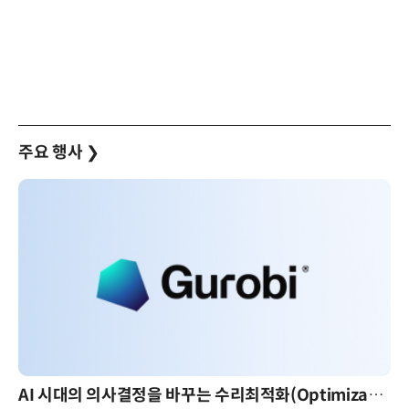
주요 행사
❯
AI 시대의 의사결정을 바꾸는 수리최적화(Optimization): 실제 산업 적용 사례와 활용 전략