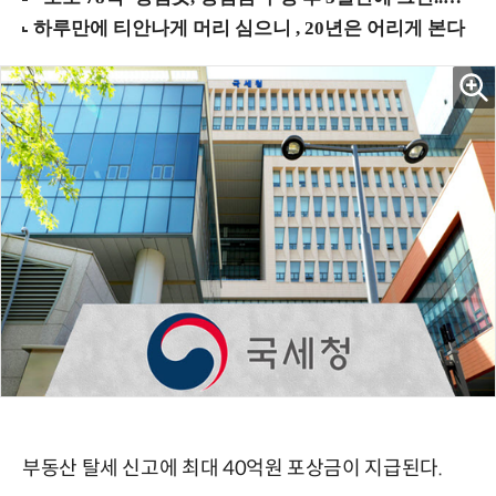
부동산 탈세 신고에 최대 40억원 포상금이 지급된다.