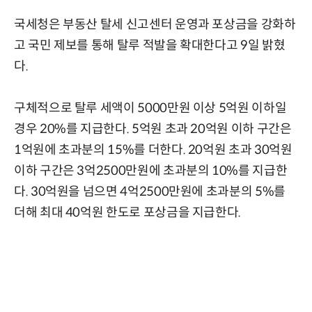
국세청은 부동산 탈세 신고센터 운영과 포상금을 강화하
고 국민 제보를 통해 탈루 적발을 확대한다고 9일 밝혔
다.
구체적으로 탈루 세액이 5000만원 이상 5억원 이하일
경우 20%를 지급한다. 5억원 초과 20억원 이하 구간은
1억원에 초과분의 15%를 더한다. 20억원 초과 30억원
이하 구간은 3억2500만원에 초과분의 10%를 지급한
다. 30억원을 넘으면 4억2500만원에 초과분의 5%를
더해 최대 40억원 한도로 포상금을 지급한다.