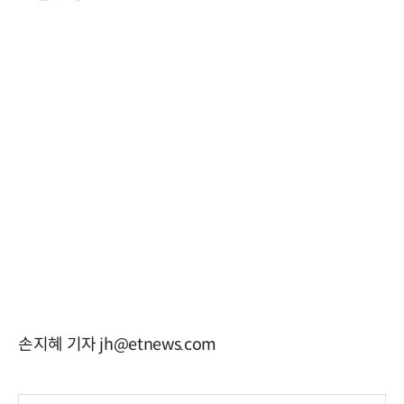
손지혜 기자 jh@etnews.com