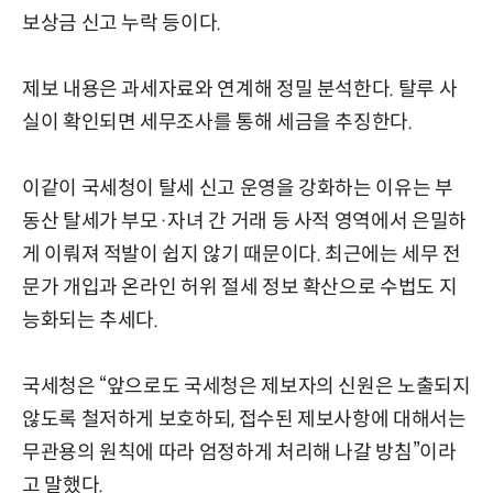
보상금 신고 누락 등이다.
제보 내용은 과세자료와 연계해 정밀 분석한다. 탈루 사
실이 확인되면 세무조사를 통해 세금을 추징한다.
이같이 국세청이 탈세 신고 운영을 강화하는 이유는 부
동산 탈세가 부모·자녀 간 거래 등 사적 영역에서 은밀하
게 이뤄져 적발이 쉽지 않기 때문이다. 최근에는 세무 전
문가 개입과 온라인 허위 절세 정보 확산으로 수법도 지
능화되는 추세다.
국세청은 “앞으로도 국세청은 제보자의 신원은 노출되지
않도록 철저하게 보호하되, 접수된 제보사항에 대해서는
무관용의 원칙에 따라 엄정하게 처리해 나갈 방침”이라
고 말했다.