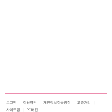
로그인
이용약관
개인정보취급방침
고충처리
사이트맵
PC버전