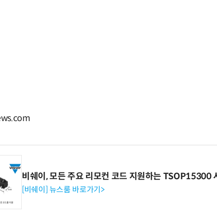
ws.com
비쉐이, 모든 주요 리모컨 코드 지원하는 TSOP15300 
[비쉐이] 뉴스룸 바로가기>