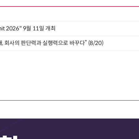
mit 2026" 9월 11일 개최
, 회사의 판단력과 실행력으로 바꾸다” (8/20)