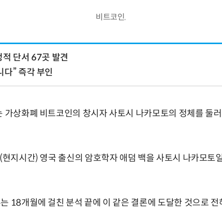
비트코인.
적 단서 67곳 발견
니다” 즉각 부인
는 가상화폐 비트코인의 창시자 사토시 나카모토의 정체를 둘러
일(현지시간) 영국 출신의 암호학자 애덤 백을 사토시 나카모토
는 18개월에 걸친 분석 끝에 이 같은 결론에 도달한 것으로 전