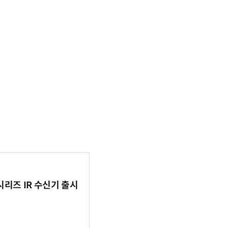
시리즈 IR 수신기 출시