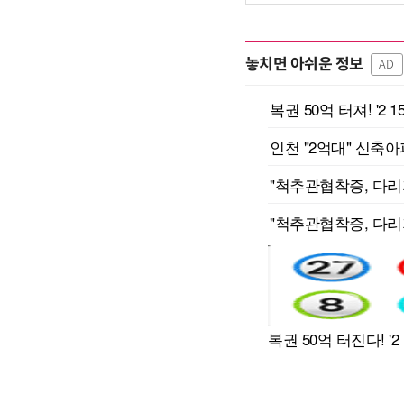
놓치면 아쉬운 정보
AD