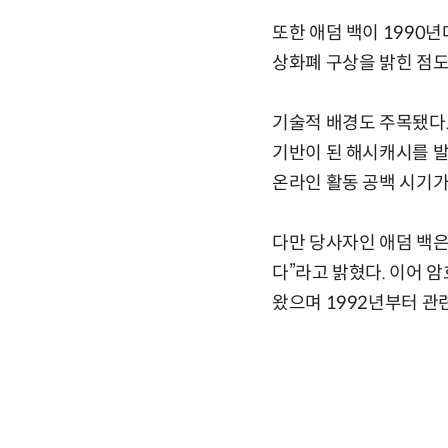
또한 애덤 백이 1990
상화폐 구상을 밝힌 점도
기술적 배경도 주목됐다.
기반이 된 해시캐시를 발
온라인 활동 공백 시기가
다만 당사자인 애덤 백은
다”라고 밝혔다. 이어 
왔으며 1992년부터 관