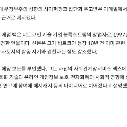
년대 무정부주의 성향의 사이퍼펑크 집단과 주고받은 이메일에서
 근거로 제시됐다.
 애덤 백은 비트코인 기술 기업 블록스트림의 창업자로, 199
명한 인물이다. 신문은 그가 비트코인 등장 10년 전 이미 관련
 사토시의 활동 시기와 겹친다는 점도 강조했다.
 해당 보도를 부인했다. 그는 자신의 사회관계망서비스 엑스에
암호화 기술과 온라인 개인정보 보호, 전자화폐의 사회적 영향에
련 연구에 참여해 해시캐시 등의 아이디어로 이어졌다고 설명했