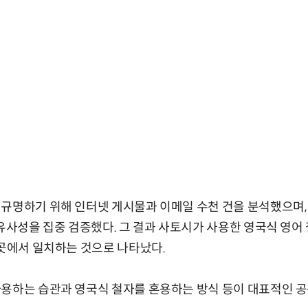
규명하기 위해 인터넷 게시물과 이메일 수천 건을 분석했으며,
 유사성을 집중 검증했다. 그 결과 사토시가 사용한 영국식 영어
7곳에서 일치하는 것으로 나타났다.
사용하는 습관과 영국식 철자를 혼용하는 방식 등이 대표적인 