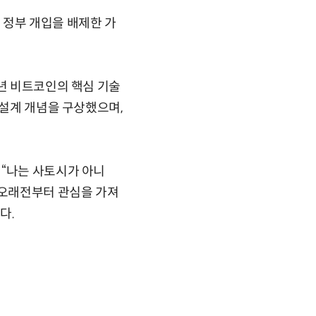
 정부 개입을 배제한 가
7년 비트코인의 핵심 기술
 설계 개념을 구상했으며,
 “나는 사토시가 아니
 오래전부터 관심을 가져
다.