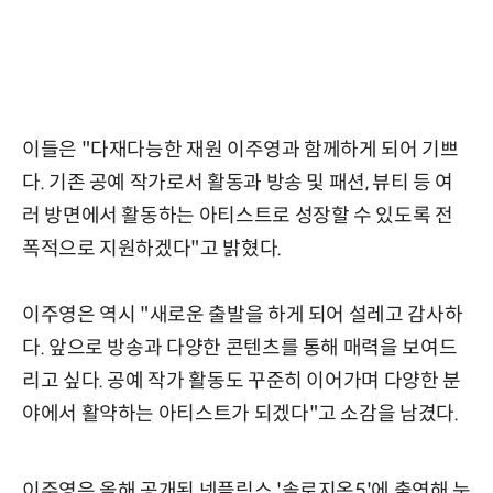
이들은 "다재다능한 재원 이주영과 함께하게 되어 기쁘
다. 기존 공예 작가로서 활동과 방송 및 패션, 뷰티 등 여
러 방면에서 활동하는 아티스트로 성장할 수 있도록 전
폭적으로 지원하겠다"고 밝혔다.
이주영은 역시 "새로운 출발을 하게 되어 설레고 감사하
다. 앞으로 방송과 다양한 콘텐츠를 통해 매력을 보여드
리고 싶다. 공예 작가 활동도 꾸준히 이어가며 다양한 분
야에서 활약하는 아티스트가 되겠다"고 소감을 남겼다.
이주영은 올해 공개된 넷플릭스 '솔로지옥5'에 출연해 눈