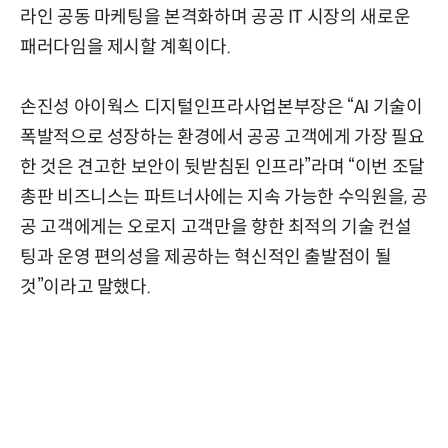
라인 공동 마케팅을 본격화하며 공공 IT 시장의 새로운
패러다임을 제시할 계획이다.
손진성 아이웍스 디지털인프라사업본부장은 “AI 기술이
폭발적으로 성장하는 환경에서 공공 고객에게 가장 필요
한 것은 견고한 보안이 뒷받침된 인프라”라며 “이번 조달
총판 비즈니스는 파트너사에는 지속 가능한 수익원을, 공
공 고객에게는 오로지 고객만을 향한 최적의 기술 컨설
팅과 운영 편의성을 제공하는 혁신적인 출발점이 될
것”이라고 말했다.