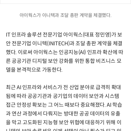
아이웍스가 이니텍과 조달 총판 계약을 체결했다.
IT 인프라 솔루션 전문기업 아이웍스(대표 정민영)가 보
안 전문기업 이니텍(INITECH)과 조달 총판 계약을 체결
했다. 이로써 아이웍스는 인공지능(AI) 인프라 확산에 따
른 공공기관 디지털 보안 강화를 위한 통합 비즈니스 모
델을 본격적으로 가동한다.
최근 AI 인프라와 서비스가 전 산업 분야로 급격히 확대
됨에 따라 공공기관과 공기업의 데이터 보안과 시스템
접근 안정성 확보는 그 어느 때보다 중요해졌다. AI 학습
과 연산 과정에서 다뤄지는 방대한 공공 데이터의 유출
을 막고 고도화된 지능형 보안 위협에 대응하기 위해 이