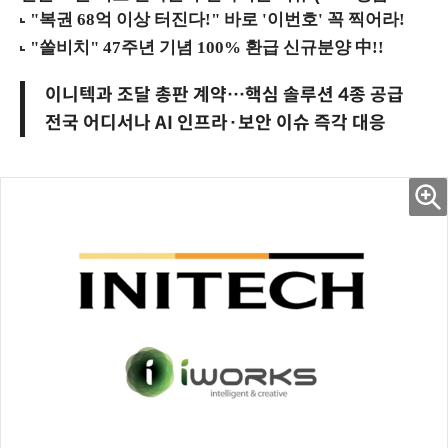
이니텍과 조달 총판 계약…핵심 솔루션 4종 공급
전국 어디서나 AI 인프라·보안 이슈 즉각 대응