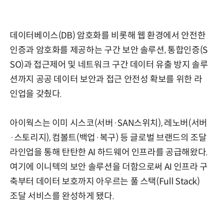
데이터베이스(DB) 암호화를 비롯해 웹 환경에서 안전한
인증과 암호화를 제공하는 구간 보안 솔루션, 통합인증(S
SO)과 접근제어 및 네트워크 구간 데이터 유출 방지 솔루
션까지 공공 데이터 보안과 접근 안전성 확보를 위한 라
인업을 갖췄다.
아이웍스는 이미 시스코(서버·SAN스위치), 레노버(서버
·스토리지), 컴볼트(백업·복구) 등 글로벌 브랜드의 조달
라인업을 통해 탄탄한 AI 하드웨어 인프라를 공급해왔다.
여기에 이니텍의 보안 솔루션을 더함으로써 AI 인프라 구
축부터 데이터 보호까지 아우르는 풀 스택(Full Stack)
조달 서비스를 완성하게 됐다.