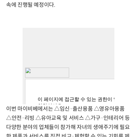
속에 진행될 예정이다.
이번 마이비베에서는 △임신·출산용품 △영유아용품
△안전·리빙 △유아교육 및 서비스 △가구·인테리어 등
다양한 분야의 업체들이 참가해 자녀의 생애주기에 필요
한 제품과 서비스를 직접 비교·체험할 수 있는 기회를 제