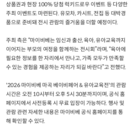
상품권과 현장 100% 당첨 럭키드로우 이벤트 등 다양한
주최 이벤트도 마련된다. 유모차, 카시트, 전집 등 대박경
품으로 준비돼 전시 관람의 즐거움을 더할 예정이다.
주최 측은 “마이비베는 임신과 출산, 육아, 유아교육까지
이어지는 부모의 여정을 함께하는 전시회”라며, “육아에
필요한 정보를 한 자리에서 만나고, 가족 모두가 만족할
수 있는 경험을 제공하는 자리가 되길 바란다”고 전했다.
'2026 마이비베 마곡 베이비페어 & 유아교육전'의 관람
시간은 오전 10시부터 오후 5시 30분까지이며, 공식 홈
페이지에서 사전등록 시 무료 입장이 가능하다. 행사 및
관람 관련 자세한 내용은 마이비베 공식 홈페이지를 통
해 확인할 수 있다.