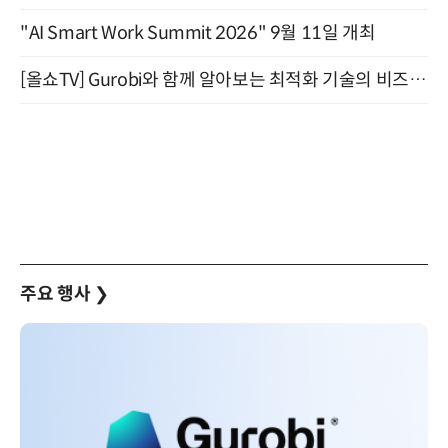
"AI Smart Work Summit 2026" 9월 11일 개최
[올쇼TV] Gurobi와 함께 알아보는 최적화 기술의 비즈니스 활용 (8월 20일 생방송)
주요 행사
❯