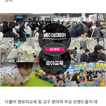
더불어 영유아교육 및 교구 분야의 주요 브랜드들이 대