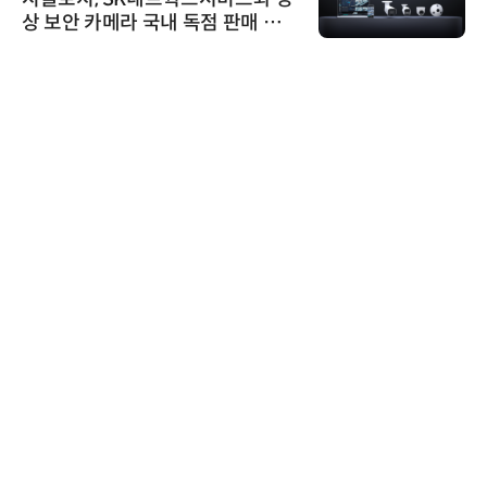
상 보안 카메라 국내 독점 판매 파
트너십 체결