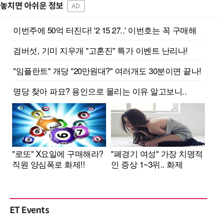
놓치면 아쉬운 정보
AD
ET Events