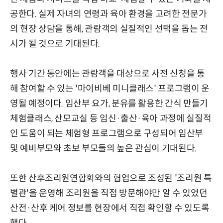
공한다. 실제 자녀의 연령과 육아 환경을 고려한 전문가
의 현장 상담을 통해, 관람객의 실질적인 선택을 돕는 전
시가 될 것으로 기대된다.
행사 기간 동안에는 관람객을 대상으로 사전 신청을 통
해 참여할 수 있는 '마이비베 미니클래스' 프로그램이 운
영될 예정이다. 임산부 요가, 분유를 활용한 간식 만들기
체험클래스, 산모교실 등 임신·출산·육아 과정에 실질적
인 도움이 되는 체험형 프로그램으로 구성되어 임산부
및 예비부모와 초보 부모들의 높은 관심이 기대된다.
또한 산후조리원연합회와의 협업으로 조성된 '조리원 특
별관'을 운영해 조리원을 직접 방문해야만 알 수 있었던
산전·산후 케어 정보를 현장에서 직접 확인할 수 있도록
했다.