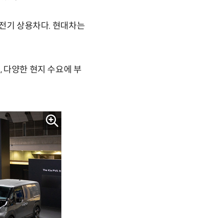
 전기 상용차다. 현대차는
, 다양한 현지 수요에 부