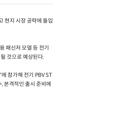
고 현지 시장 공략에 돌입
객용 패신저 모델 등 전기
 될 것으로 예상된다.
에 참가해 전기 PBV ST
수, 본격적인 출시 준비에