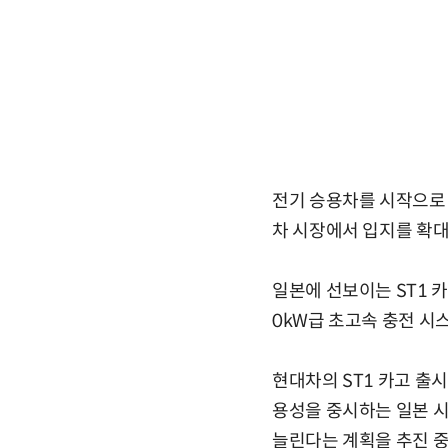
전기 승용차를 시작으로 
차 시장에서 입지를 확
일본에 선보이는 ST1 카
0kW급 초고속 충전 시
현대차의 ST1 카고 출
용성을 중시하는 일본 시
늘린다는 계획을 추진 중