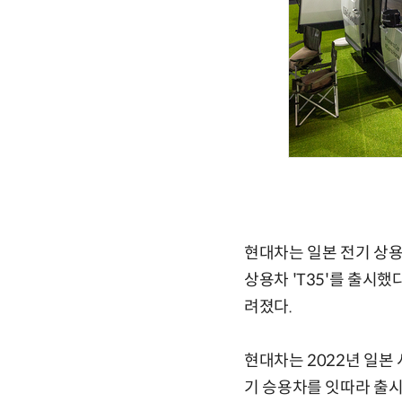
현대차는 일본 전기 상용
상용차 'T35'를 출시
려졌다.
현대차는 2022년 일본 
기 승용차를 잇따라 출시