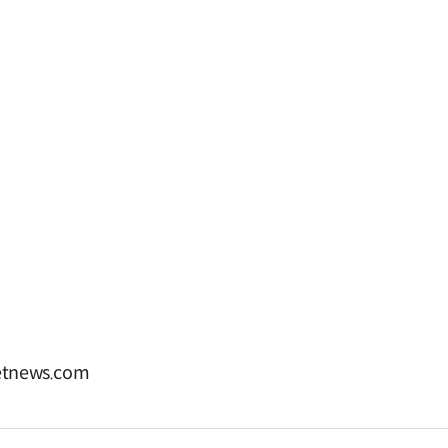
tnews.com