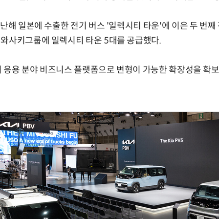
지난해 일본에 수출한 전기 버스 '일렉시티 타운'에 이은 두 번째
이와사키그룹에 일렉시티 타운 5대를 공급했다.
여러 응용 분야 비즈니스 플랫폼으로 변형이 가능한 확장성을 확보