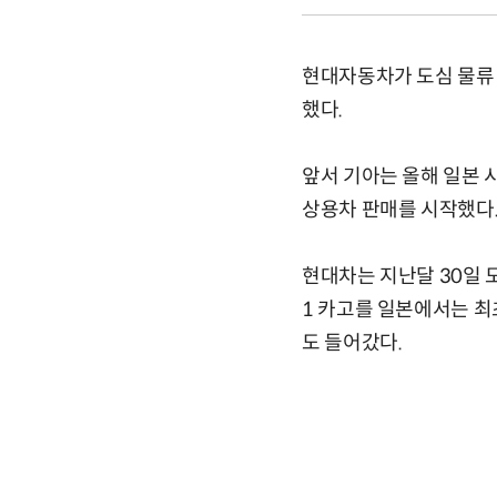
현대자동차가 도심 물류·
했다.
앞서 기아는 올해 일본 시
상용차 판매를 시작했다.
현대차는 지난달 30일 도
1 카고를 일본에서는 최
도 들어갔다.