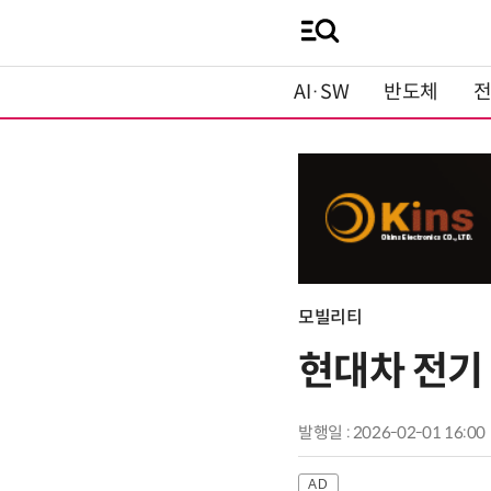
AI·SW
반도체
모빌리티
현대차 전기
발행일 : 2026-02-01 16:00