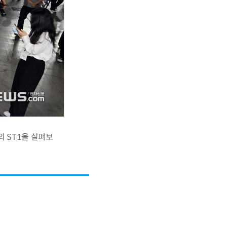
 ST1을 살펴보