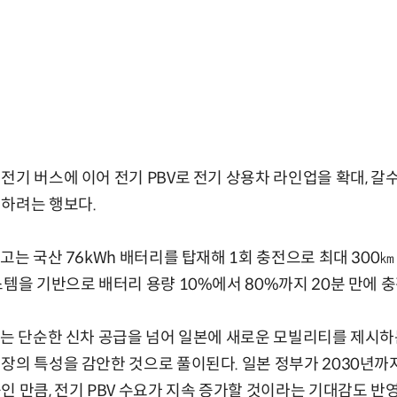
전기 버스에 이어 전기 PBV로 전기 상용차 라인업을 확대, 갈
대하려는 행보다.
고는 국산 76kWh 배터리를 탑재해 1회 충전으로 최대 300㎞ 
스템을 기반으로 배터리 용량 10%에서 80%까지 20분 만에 
시는 단순한 신차 공급을 넘어 일본에 새로운 모빌리티를 제시하
장의 특성을 감안한 것으로 풀이된다. 일본 정부가 2030년까
인 만큼, 전기 PBV 수요가 지속 증가할 것이라는 기대감도 반