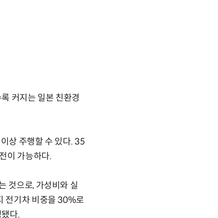
수록 커지는 일본 친환경
이상 주행할 수 있다. 35
충전이 가능하다.
는 것으로, 가성비와 실
지 전기차 비중을 30%로
영됐다.