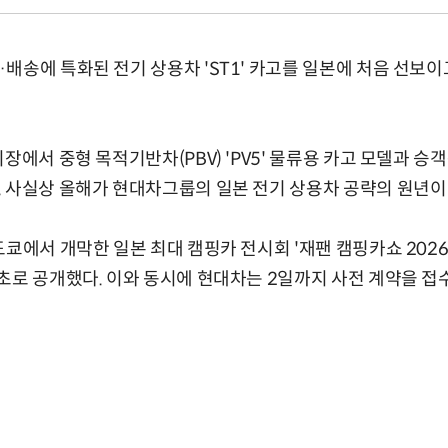
배송에 특화된 전기 상용차 'ST1' 카고를 일본에 처음 선보이
장에서 중형 목적기반차(PBV) 'PV5' 물류용 카고 모델과 승
 사실상 올해가 현대차그룹의 일본 전기 상용차 공략의 원년이
쿄에서 개막한 일본 최대 캠핑카 전시회 '재팬 캠핑카쇼 2026'
초로 공개했다. 이와 동시에 현대차는 2일까지 사전 계약을 접