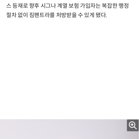
스 등재로 향후 시그나 계열 보험 가입자는 복잡한 행정
절차 없이 짐펜트라를 처방받을 수 있게 됐다.