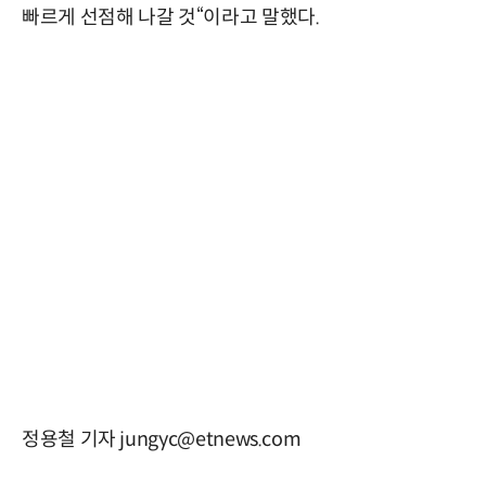
빠르게 선점해 나갈 것“이라고 말했다.
정용철 기자 jungyc@etnews.com