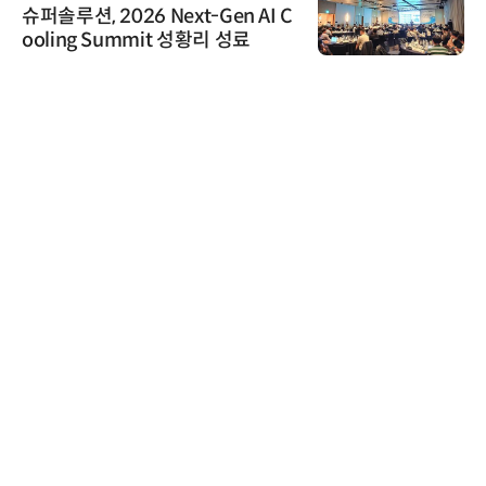
슈퍼솔루션, 2026 Next-Gen AI C
ooling Summit 성황리 성료