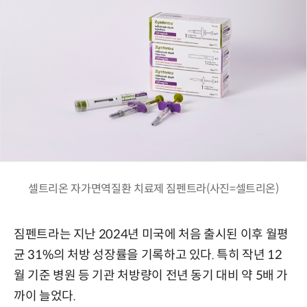
셀트리온 자가면역질환 치료제 짐펜트라(사진=셀트리온)
짐펜트라는 지난 2024년 미국에 처음 출시된 이후 월평
균 31%의 처방 성장률을 기록하고 있다. 특히 작년 12
월 기준 병원 등 기관 처방량이 전년 동기 대비 약 5배 가
까이 늘었다.