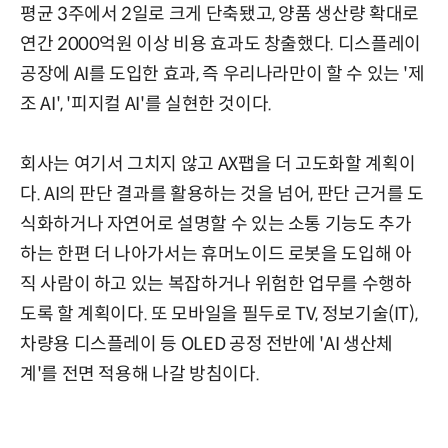
평균 3주에서 2일로 크게 단축됐고, 양품 생산량 확대로
연간 2000억원 이상 비용 효과도 창출했다. 디스플레이
공장에 AI를 도입한 효과, 즉 우리나라만이 할 수 있는 '제
조 AI', '피지컬 AI'를 실현한 것이다.
회사는 여기서 그치지 않고 AX팹을 더 고도화할 계획이
다. AI의 판단 결과를 활용하는 것을 넘어, 판단 근거를 도
식화하거나 자연어로 설명할 수 있는 소통 기능도 추가
하는 한편 더 나아가서는 휴머노이드 로봇을 도입해 아
직 사람이 하고 있는 복잡하거나 위험한 업무를 수행하
도록 할 계획이다. 또 모바일을 필두로 TV, 정보기술(IT),
차량용 디스플레이 등 OLED 공정 전반에 'AI 생산체
계'를 전면 적용해 나갈 방침이다.