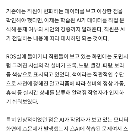
기존에는 직원이 변화하는 데이터를 보고 이상한 점을
확인해야 했다면, 이제는 학습된 AI가 데이터를 직접 분
석해 문제 여부와 사안의 경중까지 알려준다. 직원은 AI
가 전달하는 내용에 따라 대처하면 되는 것이다.
ROS실에 들어가니 직원들이 보고 있는 화면에는 도면처
럼 그려진 시설의 각 설비가 초록, 노랑, 빨강, 파랑, 보라
등 색상으로 표시되고 있었다. 색이라는 직관적인 수단
으로 사전에 정해진 알고리즘에 따라 설비의 정상 가동,
휴식 등 실시간 상태를 분류해 알려줘 작업자가 인지하
기 쉬워보였다.
특히 인상적이었던 점은 AI가 작업자가 보고 있는 모니터
화면에 △문제가 발생했는지 △AI에 학습된 문제여서 스