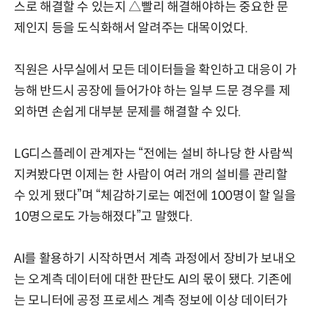
스로 해결할 수 있는지 △빨리 해결해야하는 중요한 문
제인지 등을 도식화해서 알려주는 대목이었다.
직원은 사무실에서 모든 데이터들을 확인하고 대응이 가
능해 반드시 공장에 들어가야 하는 일부 드문 경우를 제
외하면 손쉽게 대부분 문제를 해결할 수 있다.
LG디스플레이 관계자는 “전에는 설비 하나당 한 사람씩
지켜봤다면 이제는 한 사람이 여러 개의 설비를 관리할
수 있게 됐다”며 “체감하기로는 예전에 100명이 할 일을
10명으로도 가능해졌다”고 말했다.
AI를 활용하기 시작하면서 계측 과정에서 장비가 보내오
는 오계측 데이터에 대한 판단도 AI의 몫이 됐다. 기존에
는 모니터에 공정 프로세스 계측 정보에 이상 데이터가