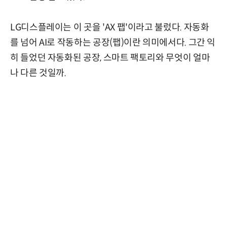
LG디스플레이는 이 곳을 'AX 팹'이라고 불렀다. 자동화
를 넘어 AI로 작동하는 공장(팹)이란 의미에서다. 그간 익
히 들었던 자동화된 공장, 스마트 팩토리와 무엇이 얼마
나 다른 것일까.