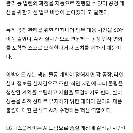
관리 등 일련의 과정을 자동으로 진행할 수 있어 공정 개
선을 위한 개선 업무 비중이 높아졌다”고 말했다.
특히 공정 관리를 위한 엔지니어 업무 대응 시간을 60%
이상 줄였다. AI가 실시간으로 변동하는 공정 인자 변화
를 포착해 스스로 보정한다거나 조치를 취하기 때문이
다.
이밖에도 AI는 생산 물동 계획이 정해지면 각 공장, 라인,
설비 정보를 실시간으로 조합, 최단 시간에 최대 물량을
생산할 계획을 수립하고 자원을 투입하기도 한다. 설비
성능을 최적 상태로 유지하기 위한 데이터 관리와 제품
불량에 대한 분석도 AI가 수행하는 핵심 역할이다.
LG디스플레이는 AI 도입으로 품질 개선에 걸리던 시간이