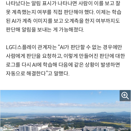
나타났다는 알림 표시가 나타나면 사람이 이를 보고 잘
못 계측했는지 여부를 직접 판단해야 했다. 이제는 학습
된 AI가 계측 이미지를 보고 오계측을 한지 여부까지도
판단해 알림을 보내는 게 가능해졌다.
LG디스플레이 관계자는 “AI가 판단할 수 없는 경우에만
사람에게 판단을 요청하고, 이렇게 만들어진 판단에 대한
로그를 다시 AI에 학습해 다음에 같은 상황이 발생하면
자동으로 해결한다”고 말했다.