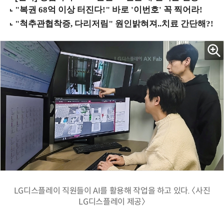
LG디스플레이 직원들이 AI를 활용해 작업을 하고 있다. 〈사진
LG디스플레이 제공〉