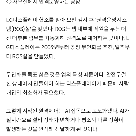
◇ 사무실에서 원격운영하는 공장
LG디스플레이 협조를 받아 보안 검사 후 '원격운영시스
템(ROS)실'을 찾았다. ROS는 팹 내부에 직원을 두는 대
신 대부분 업무를 자동화해 원격으로 제어하는 곳이다. L
G디스플레이는 2009년부터 공장 무인화를 추진, 일찍부
터 ROS실을 만들었다.
무인화를 목표 삼은 것은 업의 특성 때문이다. 완전무결
한 상태에서 만들어야 하는 디스플레이이기 때문에 사람
개입의 최소화가 필요했다.
그렇게 시작된 원격제어는 AI 접목으로 고도화됐다. AI가
실시간으로 설비 상태가 변하거나 평소와 다른 상황이
발생하는 것을 인식해 전달하게 된 것이다.