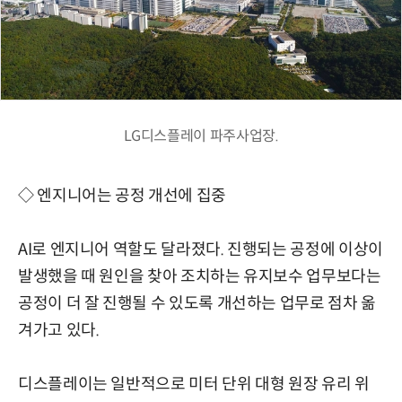
LG디스플레이 파주사업장.
◇ 엔지니어는 공정 개선에 집중
AI로 엔지니어 역할도 달라졌다. 진행되는 공정에 이상이
발생했을 때 원인을 찾아 조치하는 유지보수 업무보다는
공정이 더 잘 진행될 수 있도록 개선하는 업무로 점차 옮
겨가고 있다.
디스플레이는 일반적으로 미터 단위 대형 원장 유리 위