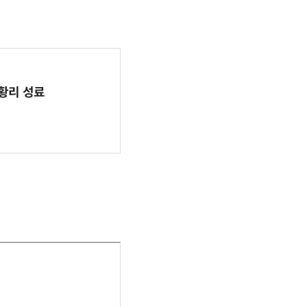
 성황리 성료