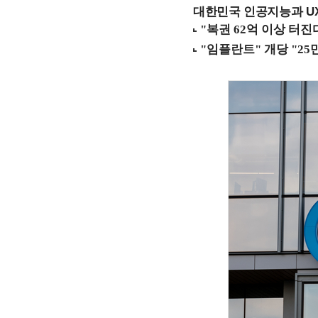
대한민국 인공지능과 UX의