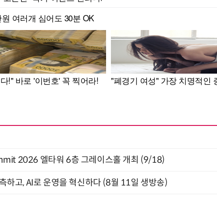
 Summit 2026 엘타워 6층 그레이스홀 개최 (9/18)
관측하고, AI로 운영을 혁신하다 (8월 11일 생방송)