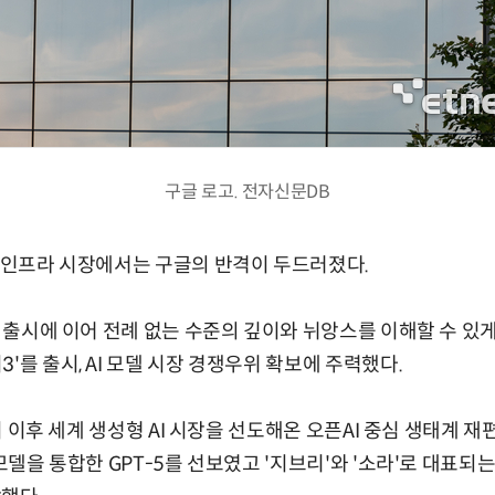
구글 로고. 전자신문DB
술·인프라 시장에서는 구글의 반격이 두드러졌다.
를 출시에 이어 전례 없는 수준의 깊이와 뉘앙스를 이해할 수 있
'를 출시, AI 모델 시장 경쟁우위 확보에 주력했다.
출시 이후 세계 생성형 AI 시장을 선도해온 오픈AI 중심 생태계 재
 모델을 통합한 GPT-5를 선보였고 '지브리'와 '소라'로 대표되는