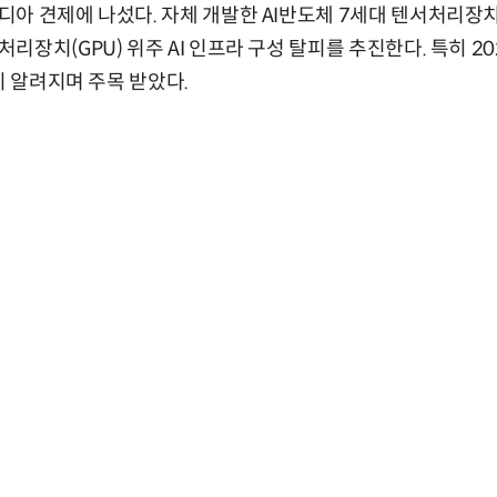
아 견제에 나섰다. 자체 개발한 AI반도체 7세대 텐서처리장치(T
장치(GPU) 위주 AI 인프라 구성 탈피를 추진한다. 특히 2
이 알려지며 주목 받았다.