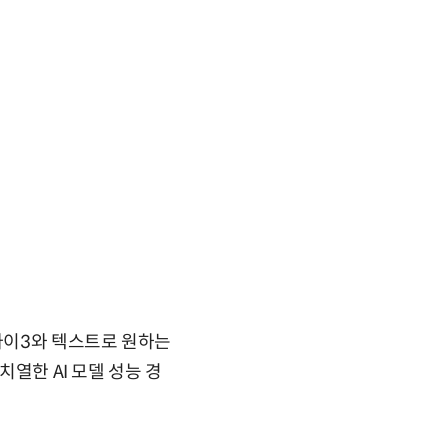
미나이3와 텍스트로 원하는
치열한 AI 모델 성능 경