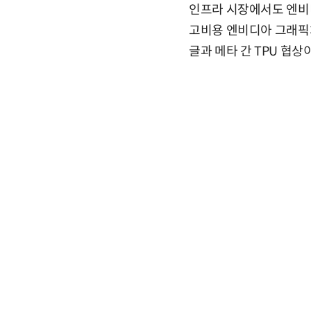
인프라 시장에서도 엔비디
고비용 엔비디아 그래픽처리
글과 메타 간 TPU 협상