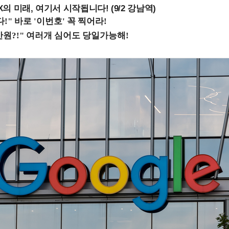
 미래, 여기서 시작됩니다! (9/2 강남역)