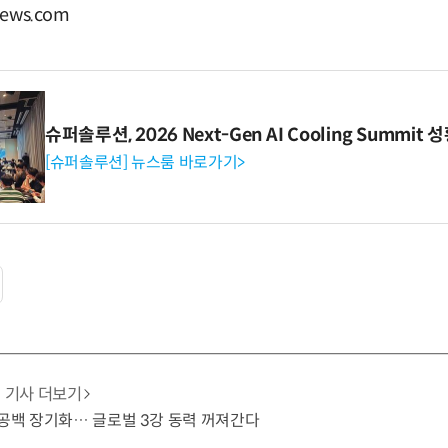
ews.com
슈퍼솔루션, 2026 Next-Gen AI Cooling Summit
[슈퍼솔루션] 뉴스룸 바로가기>
기사 더보기
 공백 장기화… 글로벌 3강 동력 꺼져간다