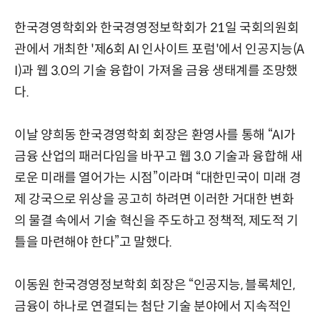
한국경영학회와 한국경영정보학회가 21일 국회의원회
관에서 개최한 '제6회 AI 인사이트 포럼'에서 인공지능(A
I)과 웹 3.0의 기술 융합이 가져올 금융 생태계를 조망했
다.
이날 양희동 한국경영학회 회장은 환영사를 통해 “AI가
금융 산업의 패러다임을 바꾸고 웹 3.0 기술과 융합해 새
로운 미래를 열어가는 시점”이라며 “대한민국이 미래 경
제 강국으로 위상을 공고히 하려면 이러한 거대한 변화
의 물결 속에서 기술 혁신을 주도하고 정책적, 제도적 기
틀을 마련해야 한다”고 말했다.
이동원 한국경영정보학회 회장은 “인공지능, 블록체인,
금융이 하나로 연결되는 첨단 기술 분야에서 지속적인