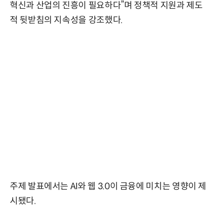
혁신과 산업의 진흥이 필요하다”며 정책적 지원과 제도
적 뒷받침의 지속성을 강조했다.
주제 발표에서는 AI와 웹 3.0이 금융에 미치는 영향이 제
시됐다.