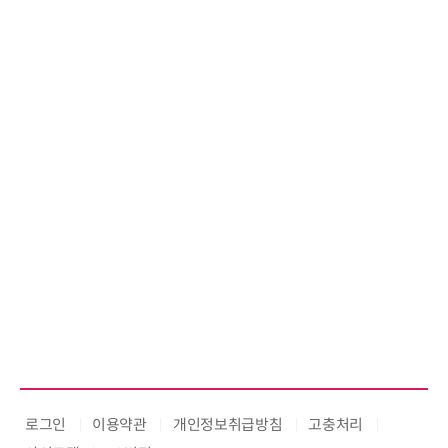
로그인
이용약관
개인정보취급방침
고충처리