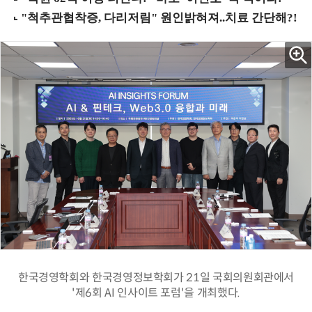
한국경영학회와 한국경영정보학회가 21일 국회의원회관에서
'제6회 AI 인사이트 포럼'을 개최했다.