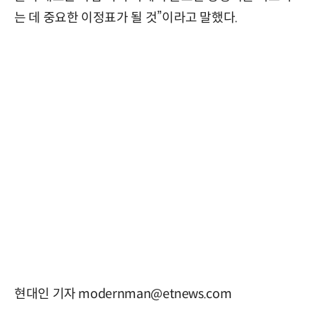
는 데 중요한 이정표가 될 것”이라고 말했다.
현대인 기자 modernman@etnews.com