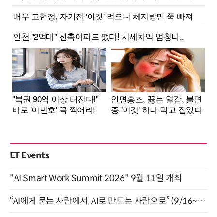
ET Events
"AI Smart Work Summit 2026" 9월 11일 개최
“AI에게 묻는 사람에서, AI로 만드는 사람으로” (9/16~17)