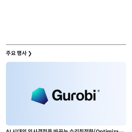
주요 행사
❯
AI 시대의 의사결정을 바꾸는 수리최적화(Optimization): 실제 산업 적용 사례와 활용 전략