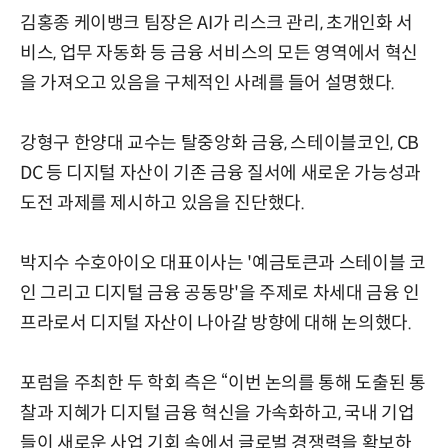
김홍종 케이뱅크 팀장은 AI가 리스크 관리, 초개인화 서
비스, 업무 자동화 등 금융 서비스의 모든 영역에서 혁신
을 가져오고 있음을 구체적인 사례를 들어 설명했다.
강형구 한양대 교수는 탈중앙화 금융, 스테이블코인, CB
DC 등 디지털 자산이 기존 금융 질서에 새로운 가능성과
도전 과제를 제시하고 있음을 진단했다.
박지수 수호아이오 대표이사는 '예금토큰과 스테이블 코
인 그리고 디지털 금융 공동망'을 주제로 차세대 금융 인
프라로서 디지털 자산이 나아갈 방향에 대해 논의했다.
포럼을 주최한 두 학회 측은 “이번 논의를 통해 도출된 통
찰과 지혜가 디지털 금융 혁신을 가속화하고, 국내 기업
들이 새로운 사업 기회 속에서 글로벌 경쟁력을 확보하