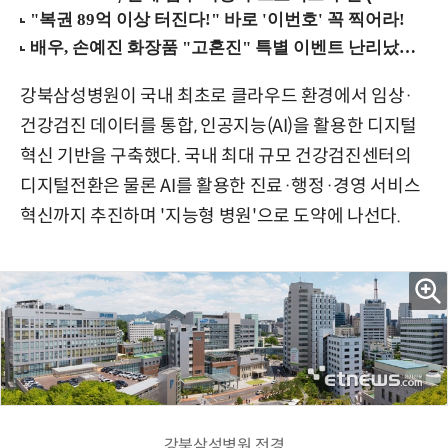
강북삼성병원이 국내 최초로 클라우드 환경에서 임상·
건강검진 데이터를 통합, 인공지능(AI)을 활용한 디지털
혁신 기반을 구축했다. 국내 최대 규모 건강검진센터의
디지털전환은 물론 AI를 활용한 진료·행정·경영 서비스
혁신까지 추진하며 '지능형 병원'으로 도약에 나선다.
강북삼성병원 전경