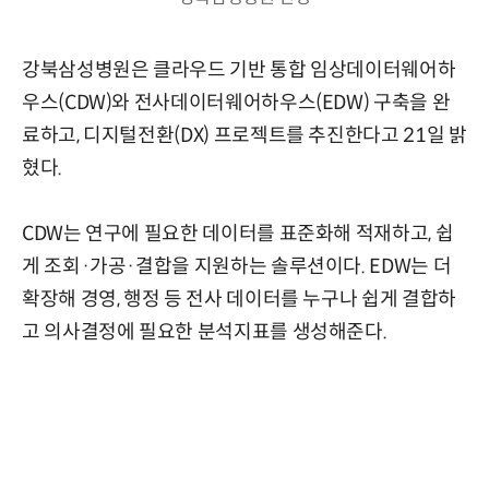
강북삼성병원은 클라우드 기반 통합 임상데이터웨어하
우스(CDW)와 전사데이터웨어하우스(EDW) 구축을 완
료하고, 디지털전환(DX) 프로젝트를 추진한다고 21일 밝
혔다.
CDW는 연구에 필요한 데이터를 표준화해 적재하고, 쉽
게 조회·가공·결합을 지원하는 솔루션이다. EDW는 더
확장해 경영, 행정 등 전사 데이터를 누구나 쉽게 결합하
고 의사결정에 필요한 분석지표를 생성해준다.