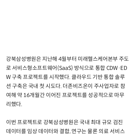
강북삼성병원은 지난해 4월부터 미래헬스케어본부 주도
로 서비스형소프트웨어(SaaS) 방식으로 통합 CDW·ED
W 구축 프로젝트를 시작했다. 클라우드 기반 통합 솔루
션 구축은 국내 첫 시도다. 더존비즈온이 주사업자로 참
여해 약 16개월간 이어진 프로젝트를 성공적으로 마무
리했다.
이번 프로젝트로 강북삼성병원은 국내 최대 규모 검진
데이터를 임상 데이터와 결합, 연구는 물론 의료 서비스