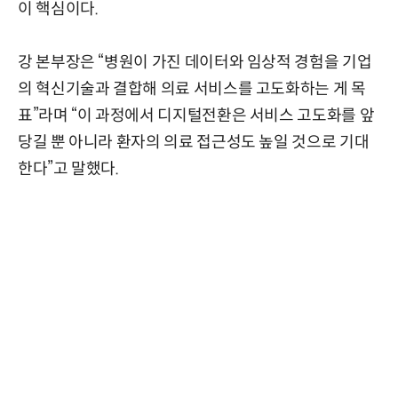
이 핵심이다.
강 본부장은 “병원이 가진 데이터와 임상적 경험을 기업
의 혁신기술과 결합해 의료 서비스를 고도화하는 게 목
표”라며 “이 과정에서 디지털전환은 서비스 고도화를 앞
당길 뿐 아니라 환자의 의료 접근성도 높일 것으로 기대
한다”고 말했다.