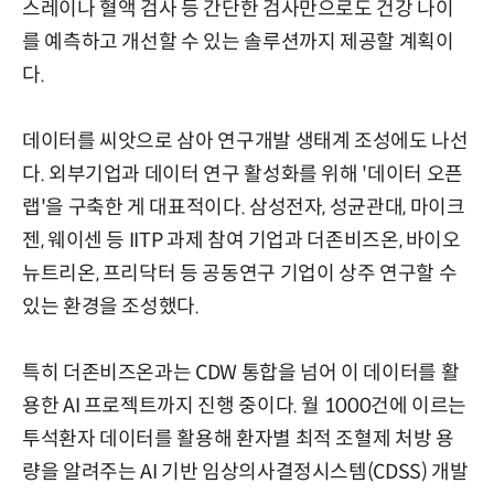
스레이나 혈액 검사 등 간단한 검사만으로도 건강 나이
를 예측하고 개선할 수 있는 솔루션까지 제공할 계획이
다.
데이터를 씨앗으로 삼아 연구개발 생태계 조성에도 나선
다. 외부기업과 데이터 연구 활성화를 위해 '데이터 오픈
랩'을 구축한 게 대표적이다. 삼성전자, 성균관대, 마이크
젠, 웨이센 등 IITP 과제 참여 기업과 더존비즈온, 바이오
뉴트리온, 프리닥터 등 공동연구 기업이 상주 연구할 수
있는 환경을 조성했다.
특히 더존비즈온과는 CDW 통합을 넘어 이 데이터를 활
용한 AI 프로젝트까지 진행 중이다. 월 1000건에 이르는
투석환자 데이터를 활용해 환자별 최적 조혈제 처방 용
량을 알려주는 AI 기반 임상의사결정시스템(CDSS) 개발