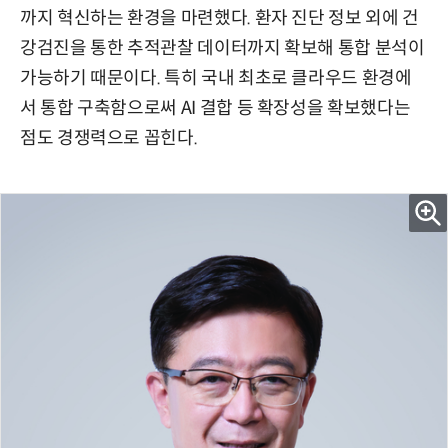
까지 혁신하는 환경을 마련했다. 환자 진단 정보 외에 건
강검진을 통한 추적관찰 데이터까지 확보해 통합 분석이
가능하기 때문이다. 특히 국내 최초로 클라우드 환경에
서 통합 구축함으로써 AI 결합 등 확장성을 확보했다는
점도 경쟁력으로 꼽힌다.