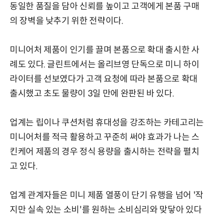
동일한 품질을 담아 신뢰를 높이고 고객에게 본품 구매
의 장벽을 낮추기 위한 전략이다.
미니어처 제품이 인기를 끌며 본품으로 확대 출시한 사
례도 있다. 글린트에서는 올리브영 단독으로 미니 하이
라이터를 선보였다가 고객 요청에 따라 본품으로 확대
출시했고 초도 물량이 3일 만에 완판된 바 있다.
업계는 립이나 쿠션처럼 휴대성을 강조하는 카테고리는
미니어처를 적극 활용하고 꾸준히 써야 효과가 나는 스
킨케어 제품의 경우 정식 용량을 출시하는 전략을 펼치
고 있다.
업계 관계자들은 미니 제품 열풍이 단기 유행을 넘어 '작
지만 실속 있는 소비'를 원하는 소비심리와 맞닿아 있다