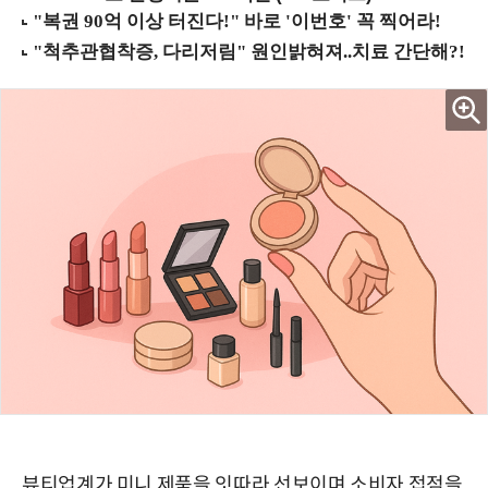
뷰티업계가 미니 제품을 잇따라 선보이며 소비자 접점을