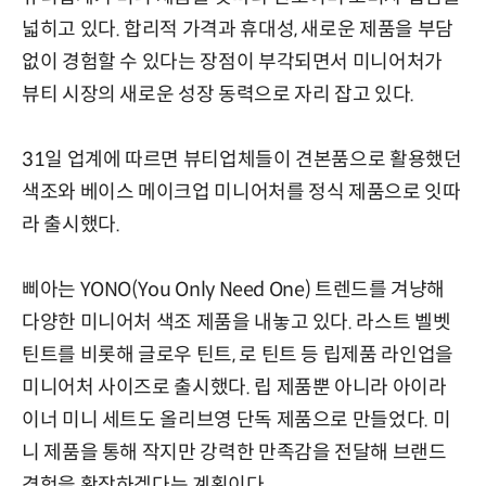
넓히고 있다. 합리적 가격과 휴대성, 새로운 제품을 부담
없이 경험할 수 있다는 장점이 부각되면서 미니어처가
뷰티 시장의 새로운 성장 동력으로 자리 잡고 있다.
31일 업계에 따르면 뷰티업체들이 견본품으로 활용했던
색조와 베이스 메이크업 미니어처를 정식 제품으로 잇따
라 출시했다.
삐아는 YONO(You Only Need One) 트렌드를 겨냥해
다양한 미니어처 색조 제품을 내놓고 있다. 라스트 벨벳
틴트를 비롯해 글로우 틴트, 로 틴트 등 립제품 라인업을
미니어처 사이즈로 출시했다. 립 제품뿐 아니라 아이라
이너 미니 세트도 올리브영 단독 제품으로 만들었다. 미
니 제품을 통해 작지만 강력한 만족감을 전달해 브랜드
경험을 확장하겠다는 계획이다.