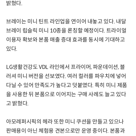
밝혔다.
브레이는 미니 틴트 라인업을 연이어 내놓고 있다. 내달
브레이 립슬릭 미니 10종을 론칭할 예정이다. 트라이얼
이용자 확보와 본품 매출 증대 효과를 동시에 기대하고
있다.
LG생활건강도 VDL 라인에서 프라이머, 파운데이션, 블
러셔 미니 버전을 선보였다. 여러 컬러를 파우치에 넣어
다닐 수 있어 만족도가 높다고 덧붙였다. 특히 미니 제품
을 사용한 뒤 본품으로 이어지는 구매 사례도 늘고 있다
고 밝혔다.
아모레퍼시픽의 헤라 또한 미니 쿠션을 만들고 있으나
판매용이 아닌 체험용 견본으로만 운영 중이다. 본품과