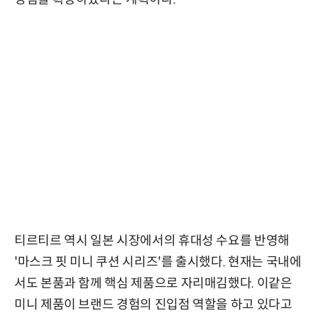
티르티르 역시 일본 시장에서의 휴대성 수요를 반영해
'마스크 핏 미니 쿠션 시리즈'를 출시했다. 현재는 국내에
서도 본품과 함께 핵심 제품으로 자리매김했다. 이같은
미니 제품이 브랜드 경험의 진입점 역할을 하고 있다고