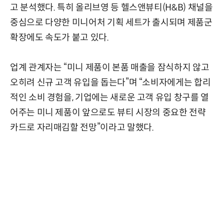
고 분석했다. 특히 올리브영 등 헬스앤뷰티(H&B) 채널을
중심으로 다양한 미니어처 기획 세트가 출시되며 제품군
확장에도 속도가 붙고 있다.
업계 관계자는 “미니 제품이 본품 매출을 잠식하지 않고
오히려 신규 고객 유입을 돕는다”며 “소비자에게는 합리
적인 소비 경험을, 기업에는 새로운 고객 유입 창구를 열
어주는 미니 제품이 앞으로도 뷰티 시장의 중요한 전략
카드로 자리매김할 전망”이라고 말했다.