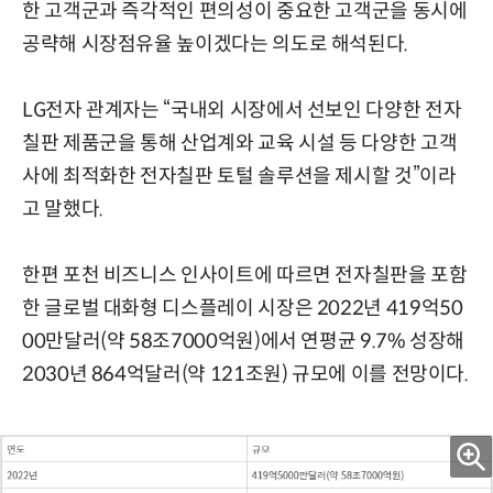
한 고객군과 즉각적인 편의성이 중요한 고객군을 동시에
공략해 시장점유율 높이겠다는 의도로 해석된다.
LG전자 관계자는 “국내외 시장에서 선보인 다양한 전자
칠판 제품군을 통해 산업계와 교육 시설 등 다양한 고객
사에 최적화한 전자칠판 토털 솔루션을 제시할 것”이라
고 말했다.
한편 포천 비즈니스 인사이트에 따르면 전자칠판을 포함
한 글로벌 대화형 디스플레이 시장은 2022년 419억50
00만달러(약 58조7000억원)에서 연평균 9.7% 성장해
2030년 864억달러(약 121조원) 규모에 이를 전망이다.