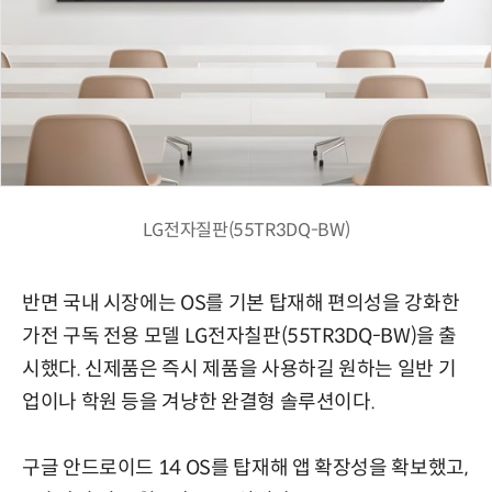
LG전자질판(55TR3DQ-BW)
반면 국내 시장에는 OS를 기본 탑재해 편의성을 강화한
가전 구독 전용 모델 LG전자칠판(55TR3DQ-BW)을 출
시했다. 신제품은 즉시 제품을 사용하길 원하는 일반 기
업이나 학원 등을 겨냥한 완결형 솔루션이다.
구글 안드로이드 14 OS를 탑재해 앱 확장성을 확보했고,