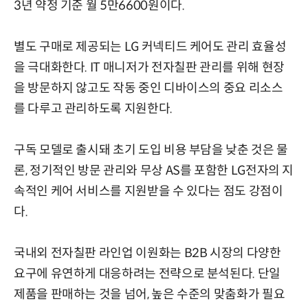
3년 약정 기준 월 5만6600원이다.
별도 구매로 제공되는 LG 커넥티드 케어도 관리 효율성
을 극대화한다. IT 매니저가 전자칠판 관리를 위해 현장
을 방문하지 않고도 작동 중인 디바이스의 중요 리소스
를 다루고 관리하도록 지원한다.
구독 모델로 출시돼 초기 도입 비용 부담을 낮춘 것은 물
론, 정기적인 방문 관리와 무상 AS를 포함한 LG전자의 지
속적인 케어 서비스를 지원받을 수 있다는 점도 강점이
다.
국내외 전자칠판 라인업 이원화는 B2B 시장의 다양한
요구에 유연하게 대응하려는 전략으로 분석된다. 단일
제품을 판매하는 것을 넘어, 높은 수준의 맞춤화가 필요