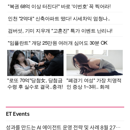
ET Events
성과를 만드는 AI 에이전트 운영 전략 및 사례 8월 27일 개최