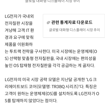
글로벌 대화형 디스플레이 시장 추이
LG전자가 국내외
관련 통계자료 다운로드
전자칠판 시장을
글로벌 대화형 디스플레이 시장 추이
겨냥해 고객 IT 환
경과 요구에 맞춰
제품을 이원화하
는 투트랙 전략을 구사한다. 미국 시장에는 운영체제(O
S) 선택형 맞춤형 전자칠판을, 국내 시장에는 편의성을
높인 OS 탑재형 전자칠판을 각각 공급하는 게 골자다.
LG전자의 미국 시장 공략 모델은 지난달 공개한 'LG 크
리에이트보드 코어(모델명: TR3BQ 시리즈)'다. 특징은
고객이 원하는 운영체제(OS)를 설치하도록 LG전자가 O
S를 탑재하지 않았다는 점이다.