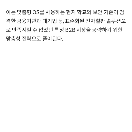
이는 맞춤형 OS를 사용하는 현지 학교와 보안 기준이 엄
격한 금융기관과 대기업 등, 표준화된 전자칠판 솔루션으
로 만족시킬 수 없었던 특정 B2B 시장을 공략하기 위한
맞춤형 전략으로 풀이된다.