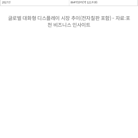
글로벌 대화형 디스플레이 시장 추이(전자칠판 포함) - 자료:포
천 비즈니스 인사이트