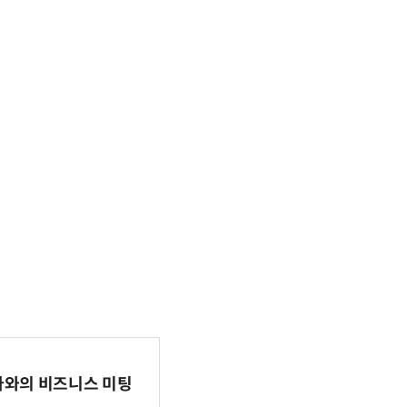
파마와의 비즈니스 미팅