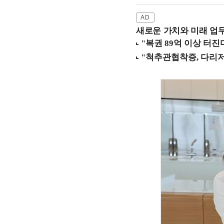
새로운 가치와 미래 업무 환경