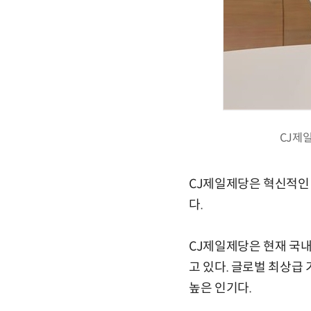
CJ제
CJ제일제당은 혁신적인 
다.
CJ제일제당은 현재 국내 
고 있다. 글로벌 최상급
높은 인기다.