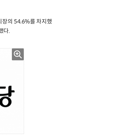
시장의 54.6%를 차지했
했다.