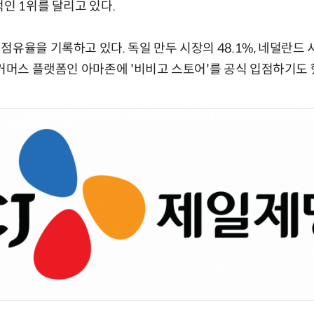
적인 1위를 달리고 있다.
유율을 기록하고 있다. 독일 만두 시장의 48.1%, 네덜란드 
이커머스 플랫폼인 아마존에 '비비고 스토어'를 공식 입점하기도 