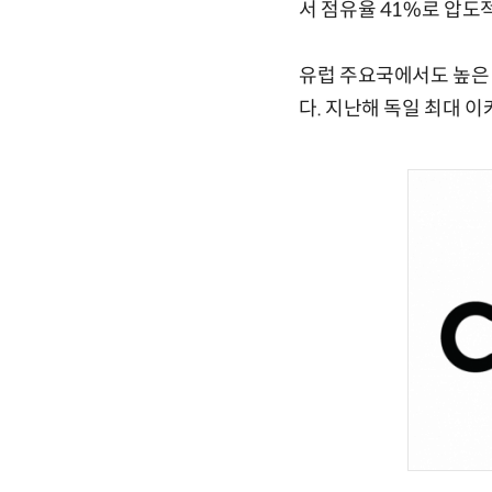
서 점유율 41%로 압도
유럽 주요국에서도 높은 점
다. 지난해 독일 최대 