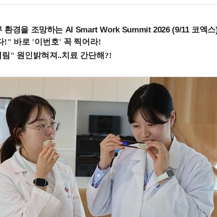
을 조망하는 AI Smart Work Summit 2026 (9/11 코엑스