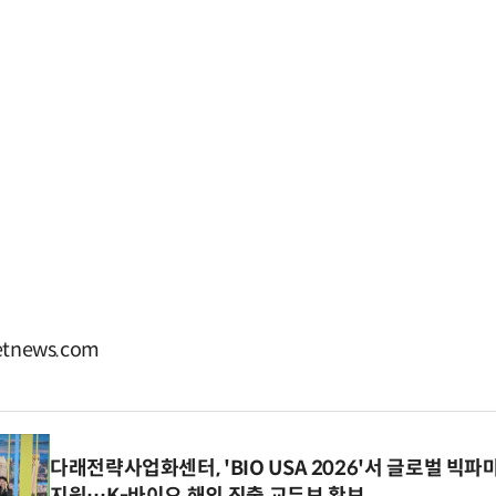
tnews.com
다래전략사업화센터, 'BIO USA 2026'서 글로벌 빅