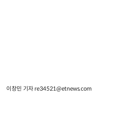
이창민 기자 re34521@etnews.com