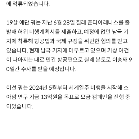
에 억류되었습니다.
19살 에단 궈는 지난 6월 28일 칠레 푼타아레나스를 출
발해 허위 비행계획서를 제출하고, 예정에 없던 남극 기
지에 착륙해 항공법과 국제 규정을 위반한 혐의를 받고
있습니다. 현재 남극 기지에 머무르고 있으며 기상 여건
이 나아지는 대로 민간 항공편으로 칠레 본토로 이송돼 9
0일간 수사를 받을 예정입니다.
이선 궈는 2024년 5월부터 세계일주 비행을 시작해 소
아암 연구 기금 13억원을 목표로 모금 캠페인을 진행 중
이었습니다.