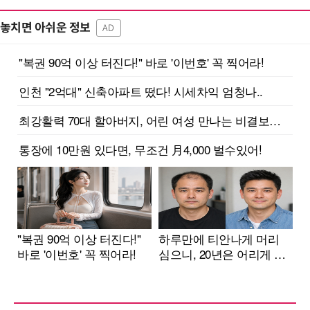
놓치면 아쉬운 정보
AD