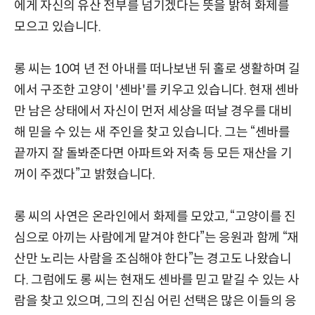
에게 자신의 유산 전부를 넘기겠다는 뜻을 밝혀 화제를
모으고 있습니다.
롱 씨는 10여 년 전 아내를 떠나보낸 뒤 홀로 생활하며 길
에서 구조한 고양이 '셴바'를 키우고 있습니다. 현재 셴바
만 남은 상태에서 자신이 먼저 세상을 떠날 경우를 대비
해 믿을 수 있는 새 주인을 찾고 있습니다. 그는 “셴바를
끝까지 잘 돌봐준다면 아파트와 저축 등 모든 재산을 기
꺼이 주겠다”고 밝혔습니다.
롱 씨의 사연은 온라인에서 화제를 모았고, “고양이를 진
심으로 아끼는 사람에게 맡겨야 한다”는 응원과 함께 “재
산만 노리는 사람을 조심해야 한다”는 경고도 나왔습니
다. 그럼에도 롱 씨는 현재도 셴바를 믿고 맡길 수 있는 사
람을 찾고 있으며, 그의 진심 어린 선택은 많은 이들의 응