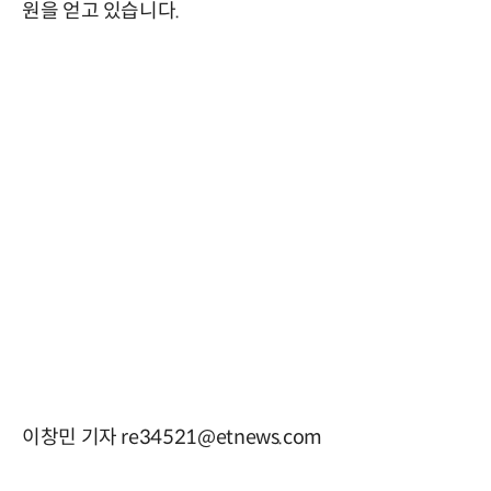
원을 얻고 있습니다.
이창민 기자 re34521@etnews.com