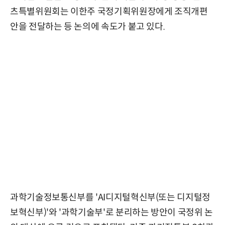
츠특별위원회는 이한주 국정기획위원장에게 조직개편
안을 전달하는 등 논의에 속도가 붙고 있다.
과학기술정보통신부를 'AI디지털혁신부(또는 디지털정
보혁신부)'와 '과학기술부'로 분리하는 방안이 국정위 논