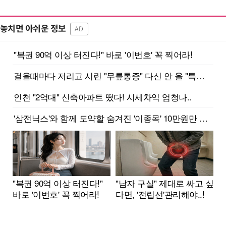
놓치면 아쉬운 정보
AD