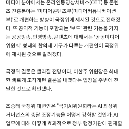
미디어 분야에서는 온라인동영상서비스(OTT) 등 콘텐
츠 진흥분야는 '미디어콘텐츠부(미디어커뮤니케이션
부)'로 개편하는 방향이 국정위에 제시된 것으로 전해졌
다. 또 공익적 기능이 포함되는 '보도' 관련 기능을 가지
는 공공방송, 민영방송, 콘텐츠에 대해서는 '공공미디어
위원회' 형태의 합의제 기구가 다루는 개편안이 국정위
에 제시된 것으로 알려졌다.
국정위 결론은 빨라질 전망이다. 이한주 위원장은 최대
한 빠르게 조직개편 결론을 내겠다는 입장을 주변에 전
달한 것으로 확인됐다.
조승래 국정위 대변인은 “국가AI위원회라는 AI 최상위
거버넌스의 총괄 조정기능을 어떻게 강화할 것인가, AI
업무에 대해 어떻게 효과적으로 정부 행정기관에 편재할