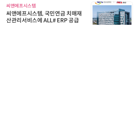
씨앤에프시스템
씨앤에프시스템, 국민연금 치매재
산관리서비스에 ALL# ERP 공급