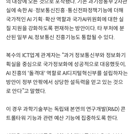
의 대상에 오른 것으로 포착됐다. 기존 과기정통부 2차관
실에 속한 AI·정보통신진흥·통신전파정책기능에 더해
국가적인 AI 기획·확산 역할과 국가AI위원회에 대한 실
질 지원을 강화하도록 편재하는 방안이다. 타 부처에 분
산된 일부 AI, 정보통신 진흥기능도 통합될 수 있다.
복수의 ICT업계 관계자는 “과거 정보통신부와 정보화기
획실을 중심으로 국가정보화에 성공적으로 대응했듯이,
AI 진흥의 '돌격대' 역할로 AI디지털혁신부를 설립하자는
방안이 정부 안팎에서 상당한 설득력을 얻고 있는 것으
로 안다”고 말했다.
이 경우 과학기술부는 독립돼 본연의 연구개발(R&D) 콘
트롤타워 기능과 관련 예산 기능에 집중하도록 한다.