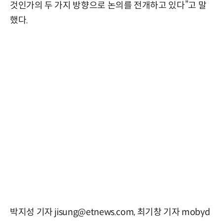
것인가의 두 가지 방향으로 논의를 전개하고 있다”고 말
했다.
박지성 기자 jisung@etnews.com, 최기창 기자 mobyd