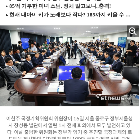
이한주 국정기획위원회 위원장이 16일 서울 종로구 정부서울청
사 창성동 별관에서 열린 1차 전체 회의에서 모두 발언하고 있
다. 이날 출범한 위원회는 정부가 임기 중 추진할 국정과제의 로