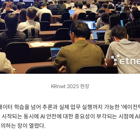
KRnwt 2025 현장
데이터 학습을 넘어 추론과 실제 업무 실행까지 가능한 '에이전틱A
 시작되는 동시에 AI 안전에 대한 중요성이 부각되는 시점에 A
논의하는 장이 열렸다.