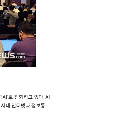
I'로 진화하고 있다. AI
I 시대 인터넷과 정보통