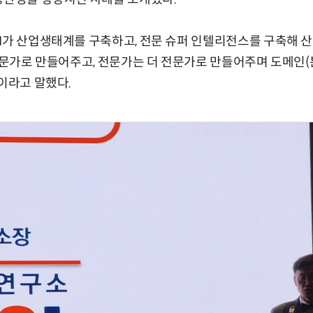
I가 산업생태계를 구축하고, 전문 슈퍼 인텔리전스를 구축해 
 전문가로 만들어주고, 전문가는 더 전문가로 만들어주며 도메인
”이라고 말했다.