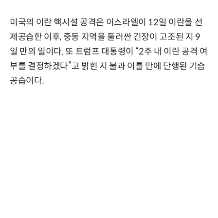
미국의 이란 핵시설 공격은 이스라엘이 12일 이란을 선
제공습한 이후, 중동 지역을 둘러싼 긴장이 고조된 지 9
일 만의 일이다. 또 트럼프 대통령이 “2주 내 이란 공격 여
부를 결정하겠다”고 밝힌 지 불과 이틀 만에 단행된 기습
공습이다.