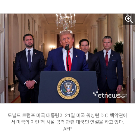
도널드 트럼프 미국 대통령이 21일 미국 워싱턴 D.C. 백악관에
서 미국의 이란 핵 시설 공격 관련 대국민 연설을 하고 있다.
AFP