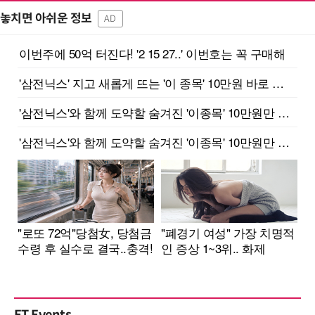
놓치면 아쉬운 정보
AD