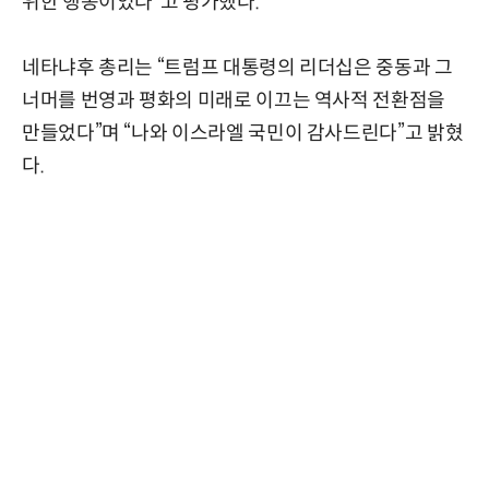
위한 행동이었다”고 평가했다.
네타냐후 총리는 “트럼프 대통령의 리더십은 중동과 그
너머를 번영과 평화의 미래로 이끄는 역사적 전환점을
만들었다”며 “나와 이스라엘 국민이 감사드린다”고 밝혔
다.