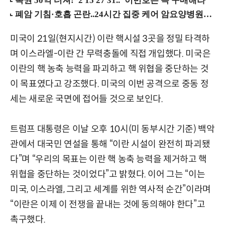
미국이 21일(현지시간) 이란 핵시설 3곳을 정밀 타격하
며 이스라엘-이란 간 무력충돌에 직접 개입했다. 미국은
이란의 핵 농축 능력을 파괴하고 핵 위협을 중단하는 것
이 목표였다고 강조했다. 미국의 이번 공격으로 중동 정
세는 새로운 국면에 접어들 것으로 보인다.
트럼프 대통령은 이날 오후 10시(미 동부시간 기준) 백악
관에서 대국민 연설을 통해 “이란 시설이 완전히 파괴됐
다”며 “우리의 목표는 이란 핵 농축 능력을 제거하고 핵
위협을 중단하는 것이었다”고 밝혔다. 이어 그는 “이는
미국, 이스라엘, 그리고 세계를 위한 역사적 순간”이라며
“이란은 이제 이 전쟁을 끝내는 것에 동의해야 한다”고
촉구했다.