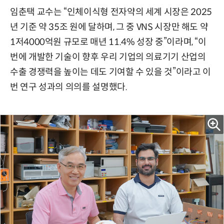
임춘택 교수는 “인체이식형 전자약의 세계 시장은 2025
년 기준 약 35조 원에 달하며, 그 중 VNS 시장만 해도 약
1저4000억원 규모로 매년 11.4% 성장 중”이라며, “이
번에 개발한 기술이 향후 우리 기업의 의료기기 산업의
수출 경쟁력을 높이는 데도 기여할 수 있을 것”이라고 이
번 연구 성과의 의의를 설명했다.