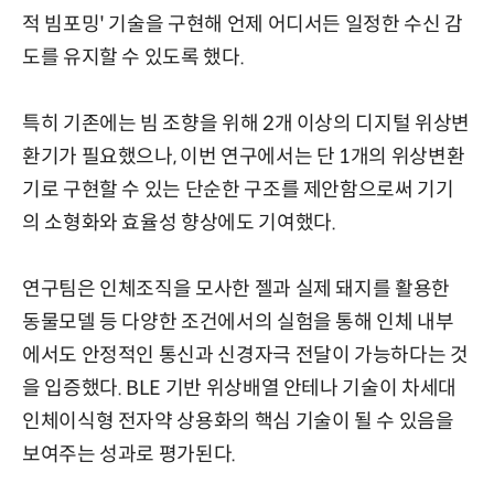
적 빔포밍' 기술을 구현해 언제 어디서든 일정한 수신 감
도를 유지할 수 있도록 했다.
특히 기존에는 빔 조향을 위해 2개 이상의 디지털 위상변
환기가 필요했으나, 이번 연구에서는 단 1개의 위상변환
기로 구현할 수 있는 단순한 구조를 제안함으로써 기기
의 소형화와 효율성 향상에도 기여했다.
연구팀은 인체조직을 모사한 젤과 실제 돼지를 활용한
동물모델 등 다양한 조건에서의 실험을 통해 인체 내부
에서도 안정적인 통신과 신경자극 전달이 가능하다는 것
을 입증했다. BLE 기반 위상배열 안테나 기술이 차세대
인체이식형 전자약 상용화의 핵심 기술이 될 수 있음을
보여주는 성과로 평가된다.