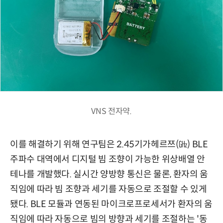
VNS 전자약.
이를 해결하기 위해 연구팀은 2.45기가헤르쯔(㎓) BLE
주파수 대역에서 디지털 빔 조향이 가능한 위상배열 안
테나를 개발했다. 실시간 양방향 통신은 물론, 환자의 움
직임에 따라 빔 조향과 세기를 자동으로 조절할 수 있게
됐다. BLE 모듈과 연동된 마이크로프로세서가 환자의 움
직임에 따라 자동으로 빔의 방향과 세기를 조절하는 '동