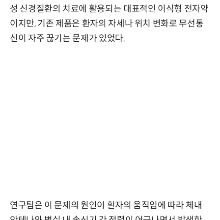
성 신경질환의 치료에 활용되는 대표적인 이식형 전자약
이지만, 기존 제품은 환자의 자세나 위치 변화로 무선통
신이 자주 끊기는 문제가 있었다.
연구팀은 이 문제의 원인이 환자의 움직임에 따라 체내