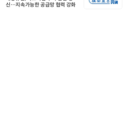
신…지속가능한 공급망 협력 강화