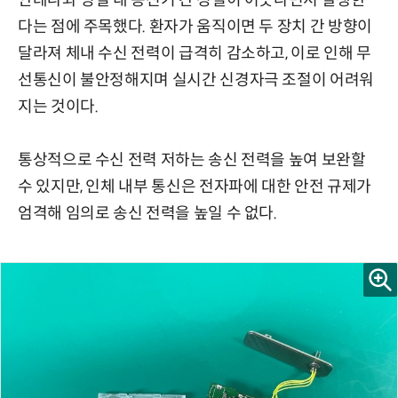
안테나와 병실 내 송신기 간 정렬이 어긋나면서 발생한
다는 점에 주목했다. 환자가 움직이면 두 장치 간 방향이
달라져 체내 수신 전력이 급격히 감소하고, 이로 인해 무
선통신이 불안정해지며 실시간 신경자극 조절이 어려워
지는 것이다.
통상적으로 수신 전력 저하는 송신 전력을 높여 보완할
수 있지만, 인체 내부 통신은 전자파에 대한 안전 규제가
엄격해 임의로 송신 전력을 높일 수 없다.