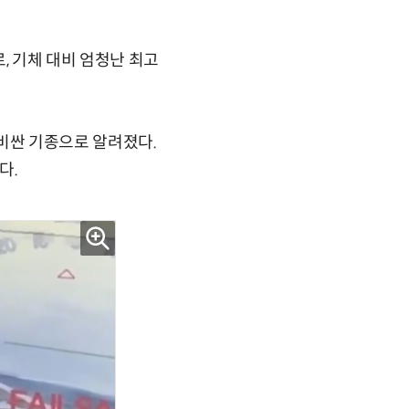
, 기체 대비 엄청난 최고
장 비싼 기종으로 알려졌다.
다.