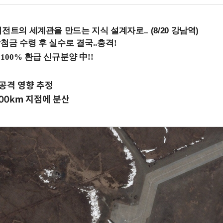
전트의 세계관을 만드는 지식 설계자로.. (8/20 강남역)
공격 영향 추정
6400km 지점에 분산