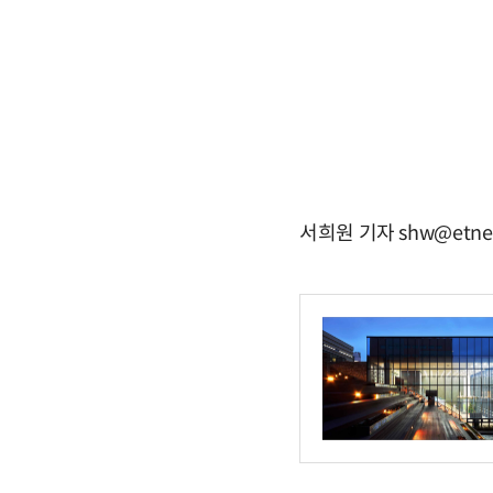
서희원 기자 shw@etne