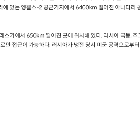
거리에 있는 엥겔스-2 공군기지에서 6400km 떨어진 아나디리
스카에서 650km 떨어진 곳에 위치해 있다. 러시아 극동, 
로만 접근이 가능하다. 러시아가 냉전 당시 미군 공격으로부터