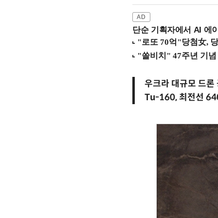
단순 기획자에서 AI 에이
우크라 대규모 드론 
Tu-160, 최전선 