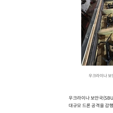
우크라이나 보안
우크라이나 보안국(SBU
대규모 드론 공격을 감행