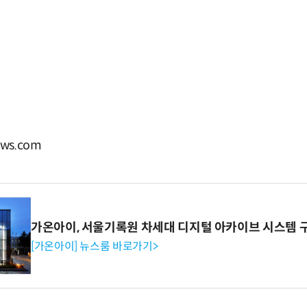
ws.com
가온아이, 서울기록원 차세대 디지털 아카이브 시스템 
[가온아이] 뉴스룸 바로가기>