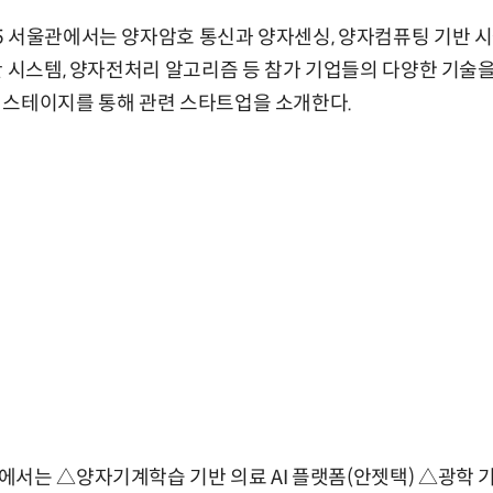
5 서울관에서는 양자암호 통신과 양자센싱, 양자컴퓨팅 기반 
안 시스템, 양자전처리 알고리즘 등 참가 기업들의 다양한 기술을
 스테이지를 통해 관련 스타트업을 소개한다.
서는 △양자기계학습 기반 의료 AI 플랫폼(안젯택) △광학 기