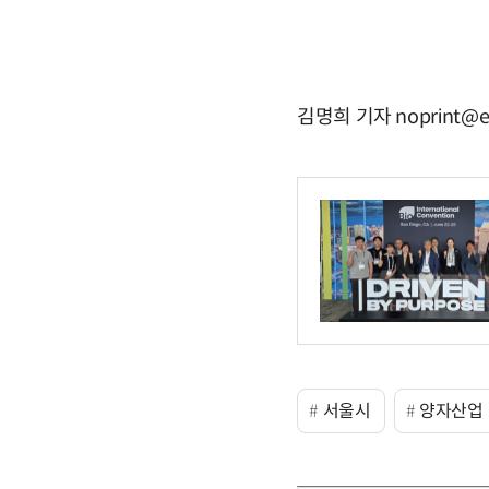
김명희 기자 noprint@e
서울시
양자산업