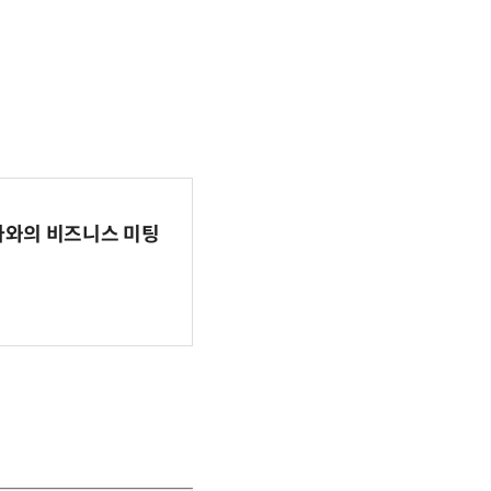
파마와의 비즈니스 미팅