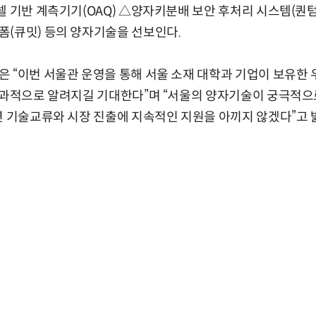
셀 기반 계측기기(OAQ) △양자키분배 보안 후처리 시스템(
(큐밋) 등의 양자기술을 선보인다.
 “이번 서울관 운영을 통해 서울 소재 대학과 기업이 보유한 
효과적으로 알려지길 기대한다”며 “서울의 양자기술이 궁극적으
연 기술교류와 시장 진출에 지속적인 지원을 아끼지 않겠다”고 