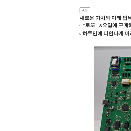
새로운 가치와 미래 업무 환경