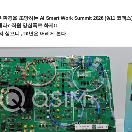
을 조망하는 AI Smart Work Summit 2026 (9/11 코엑스