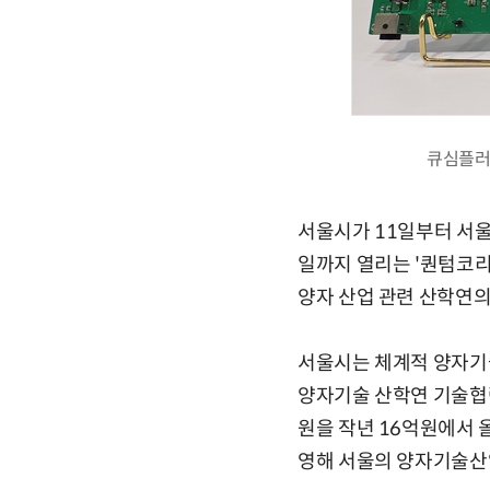
큐심플러스
서울시가 11일부터 서울
일까지 열리는 '퀀텀코리
양자 산업 관련 산학연의
서울시는 체계적 양자기술
양자기술 산학연 기술협력
원을 작년 16억원에서 
영해 서울의 양자기술산