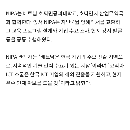
NIPA는 베트남 호찌민공과대학교, 호찌민시 산업무역국
과 협력한다. 앞서 NIPA는 지난 4월 양해각서를 교환하
고 교육 프로그램 설계와 기업 수요 조사, 현지 강사 발굴
등을 공동 수행해왔다.
NIPA 관계자는 “베트남은 한국 기업의 주요 진출 지역으
로, 지속적인 기술 인력 수요가 있는 시장”이라며 “코리아
ICT 스쿨은 한국 ICT 기업의 해외 진출을 지원하고, 현지
우수 인재 확보를 도울 것”이라고 밝혔다.