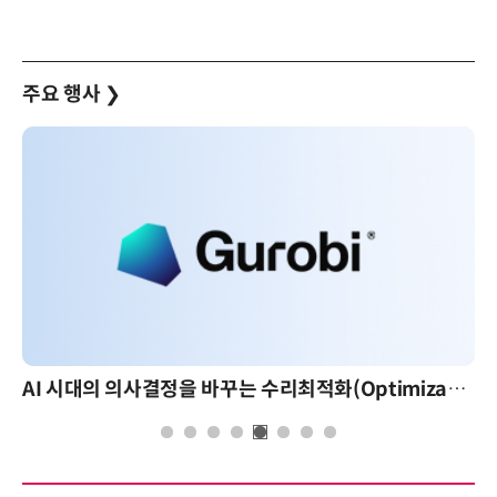
주요 행사
❯
AI 시대의 의사결정을 바꾸는 수리최적화(Optimization): 실제 산업 적용 사례와 활용 전략