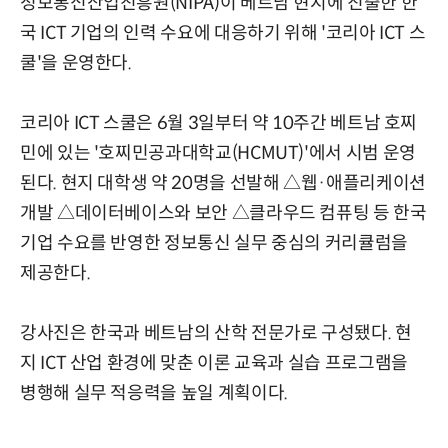
정보통신산업진흥원(NIPA)이 베트남 현지에 진출한 한
국 ICT 기업의 인력 수요에 대응하기 위해 '코리아 ICT 스
쿨'을 운영한다.
코리아 ICT 스쿨은 6월 3일부터 약 10주간 베트남 호찌
민에 있는 '호찌민공과대학교(HCMUT)'에서 시범 운영
된다. 현지 대학생 약 20명을 선발해 △웹·애플리케이션
개발 △데이터베이스와 보안 △클라우드 컴퓨팅 등 한국
기업 수요를 반영한 정보통신 실무 중심의 커리큘럼을
제공한다.
강사진은 한국과 베트남의 산학 전문가로 구성됐다. 현
지 ICT 산업 환경에 맞춘 이론 교육과 실습 프로그램을
병행해 실무 적응력을 높일 계획이다.