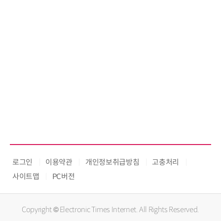
로그인
이용약관
개인정보취급방침
고충처리
사이트맵
PC버전
Copyright © Electronic Times Internet. All Rights Reserved.