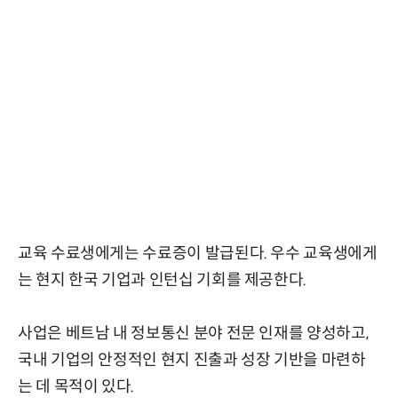
교육 수료생에게는 수료증이 발급된다. 우수 교육생에게
는 현지 한국 기업과 인턴십 기회를 제공한다.
사업은 베트남 내 정보통신 분야 전문 인재를 양성하고,
국내 기업의 안정적인 현지 진출과 성장 기반을 마련하
는 데 목적이 있다.