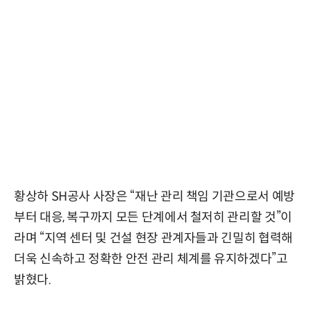
황상하 SH공사 사장은 “재난 관리 책임 기관으로서 예방
부터 대응, 복구까지 모든 단계에서 철저히 관리할 것”이
라며 “지역 센터 및 건설 현장 관계자들과 긴밀히 협력해
더욱 신속하고 정확한 안전 관리 체계를 유지하겠다”고
밝혔다.