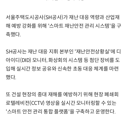
서울주택도시공사(SH공사)가 재난 대응 역량과 산업재
해 예방 강화를 위해 '스마트 재난안전 관리 시스템'을 구
축했다.
SH공사는 재난 대응 지휘 본부인 '재난안전상황실'에 디
아이디(DID) 모니터, 화상회의 시스템 등 첨단 장비를 도
입해 실시간 정보 공유와 신속한 초동 대응 체계를 마련
했다.
또 건설 현장의 중대 재해를 예방하기 위해 현장 폐쇄회
로텔레비전(CCTV) 영상을 실시간 모니터링할 수 있는
'스마트 안전 관리 통합 플랫폼'을 구축하고 운영한다.