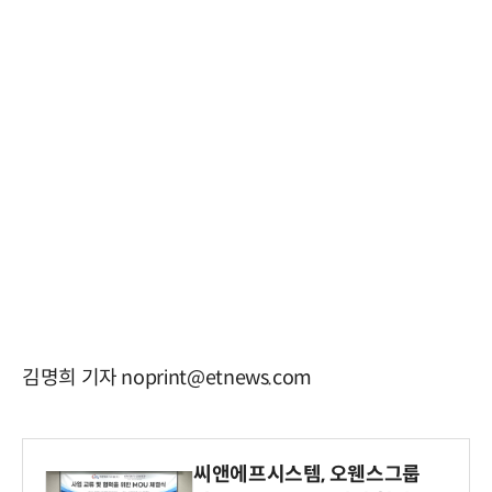
김명희 기자 noprint@etnews.com
씨앤에프시스템, 오웬스그룹