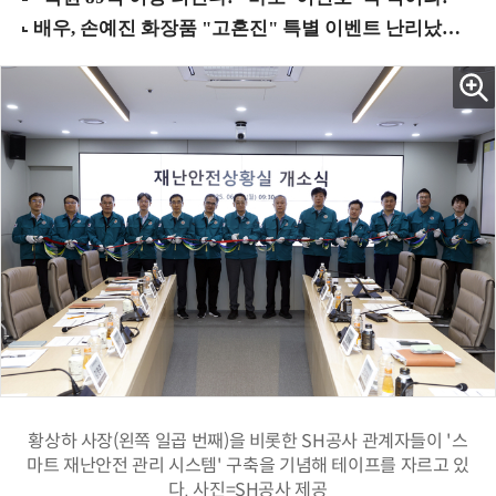
황상하 사장(왼쪽 일곱 번째)을 비롯한 SH공사 관계자들이 '스
마트 재난안전 관리 시스템' 구축을 기념해 테이프를 자르고 있
다. 사진=SH공사 제공