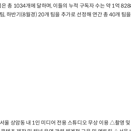
은 총 1034개에 달하며, 이들의 누적 구독자 수는 약 1억 828
 팀, 하반기(8월경) 20개 팀을 추가로 선정해 연간 총 40개 
울 상암동 내 1인 미디어 전용 스튜디오 무상 이용 △촬영 및