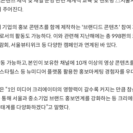
콘텐츠 제작 및 채널 운영 관련 체계적 교육 및 멘토링 △서울
이 주어진다.
소재 기업의 홍보 콘텐츠를 함께 제작하는 '브랜디드 콘텐츠' 참여
서의 활동도 가능하다. 이와 관련해 지난해에는 총 998편의
회, 서울뷰티위크 등 다양한 캠페인과 연계된 바 있다.
동 가능하고, 본인이 보유한 채널에 10개 이상의 영상 콘텐츠를
인스타릴스 등 뉴미디어 플랫폼 활용한 홍보마케팅 경험자를 우
 “1인 미디어 크리에이터의 영향력이 갈수록 커지는 만큼 참
을 통해 서울과 중소기업 브랜드 홍보연계를 강화하는 등 크리
생태계를 다양화하겠다”고 말했다.