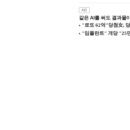
같은 AI를 써도 결과물이