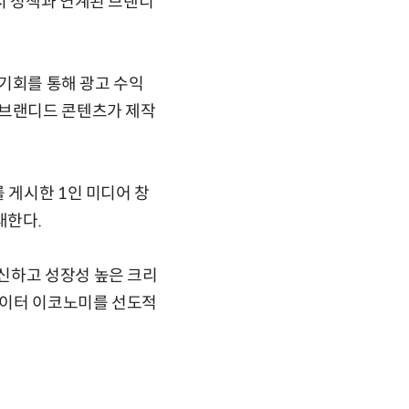
시 정책과 연계된 브랜디
 기회를 통해 광고 수익
 브랜디드 콘텐츠가 제작
 게시한 1인 미디어 창
대한다.
신하고 성장성 높은 크리
에이터 이코노미를 선도적