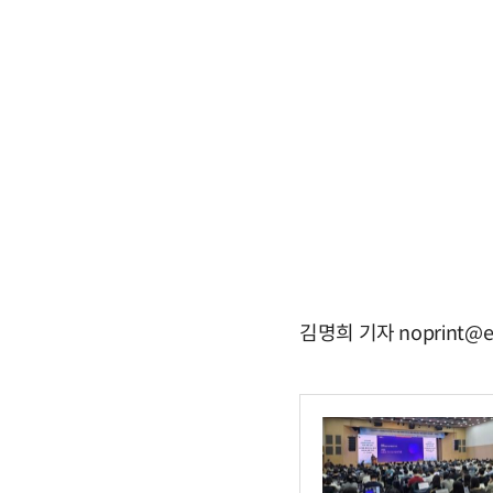
김명희 기자 noprint@e