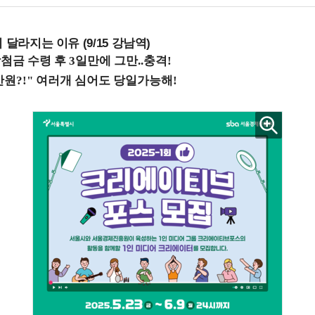
 달라지는 이유 (9/15 강남역)