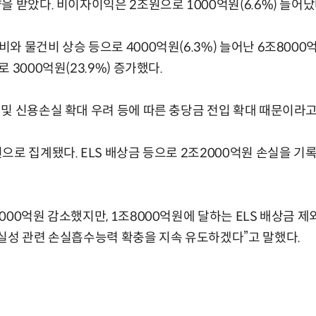
을 받았다. 비이자이익은 2조원으로 1000억원(6.6%) 늘어났
와 물건비 상승 등으로 4000억원(6.3%) 늘어난 6조8000
 3000억원(23.9%) 증가했다.
및 신용손실 확대 우려 등에 따른 충당금 전입 확대 때문이라
으로 집계됐다. ELS 배상금 등으로 2조2000억원 손실을 기
000억원 감소했지만, 1조8000억원에 달하는 ELS 배상금 
실성 관련 손실흡수능력 확충을 지속 유도하겠다”고 말했다.