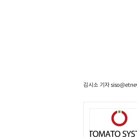
김시소 기자 siso@etne