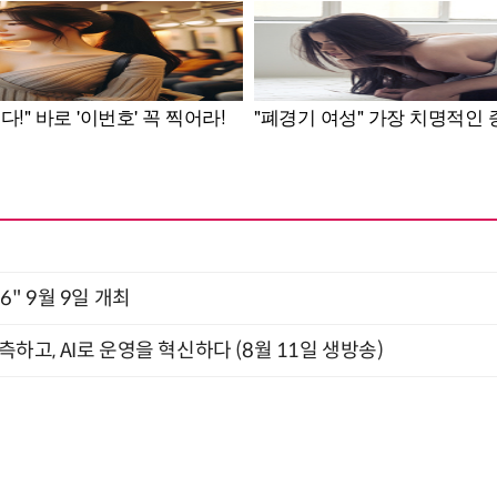
2026" 9월 9일 개최
관측하고, AI로 운영을 혁신하다 (8월 11일 생방송)