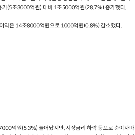
기(5조3000억원) 대비 1조5000억원(28.7%) 증가했다.
익은 14조8000억원으로 1000억원(0.8%) 감소했다.
000억원(5.3%) 늘어났지만, 시장금리 하락 등으로 순이자마진(