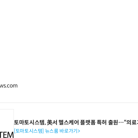
ws.com
토마토시스템, 美서 헬스케어 플랫폼 특허 출원…“의료
[토마토시스템] 뉴스룸 바로가기>