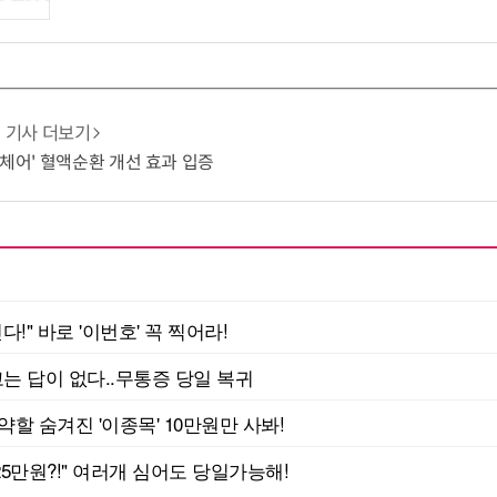
기사 더보기
 체어' 혈액순환 개선 효과 입증