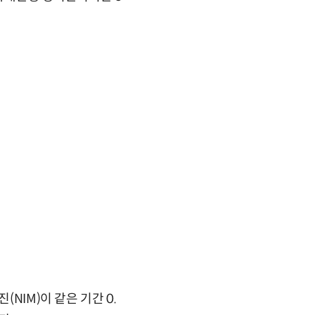
NIM)이 같은 기간 0.