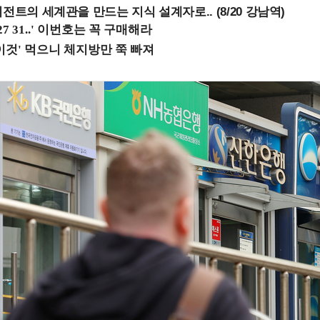
전트의 세계관을 만드는 지식 설계자로.. (8/20 강남역)