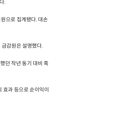
다.
억원으로 집계됐다. 대손
고 금감원은 설명했다.
록했던 작년 동기 대비 흑
제외 효과 등으로 순이익이