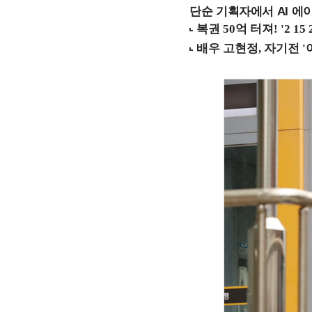
단순 기획자에서 AI 에이