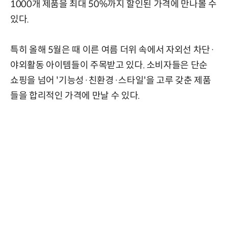
1000개 제품을 최대 50%까지 할인된 가격에 만나볼 수
있다.
특히 올해 5월은 때 이른 여름 더위 속에서 자외선 차단·
야외활동 아이템들이 주목받고 있다. 소비자들은 단순
쇼핑을 넘어 '기능성·친환경·스타일'을 고루 갖춘 제품
들을 합리적인 가격에 만날 수 있다.