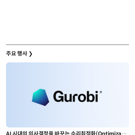
주요 행사
❯
AI 시대의 의사결정을 바꾸는 수리최적화(Optimization): 실제 산업 적용 사례와 활용 전략