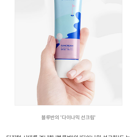
블루반의 '다이나믹 선크림'