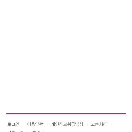
로그인
이용약관
개인정보취급방침
고충처리