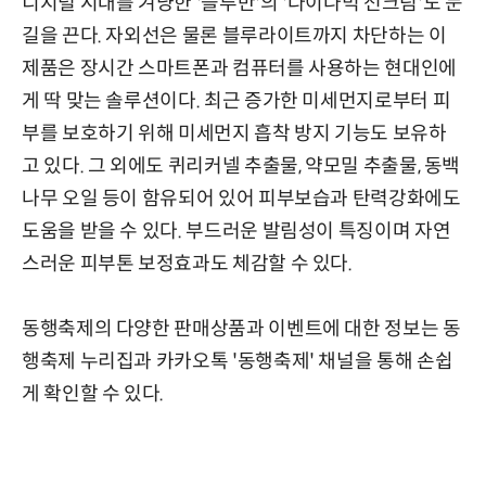
디지털 시대를 겨냥한 '블루반'의 '다이나믹 선크림'도 눈
길을 끈다. 자외선은 물론 블루라이트까지 차단하는 이
제품은 장시간 스마트폰과 컴퓨터를 사용하는 현대인에
게 딱 맞는 솔루션이다. 최근 증가한 미세먼지로부터 피
부를 보호하기 위해 미세먼지 흡착 방지 기능도 보유하
고 있다. 그 외에도 퀴리커넬 추출물, 약모밀 추출물, 동백
나무 오일 등이 함유되어 있어 피부보습과 탄력강화에도
도움을 받을 수 있다. 부드러운 발림성이 특징이며 자연
스러운 피부톤 보정효과도 체감할 수 있다.
동행축제의 다양한 판매상품과 이벤트에 대한 정보는 동
행축제 누리집과 카카오톡 '동행축제' 채널을 통해 손쉽
게 확인할 수 있다.