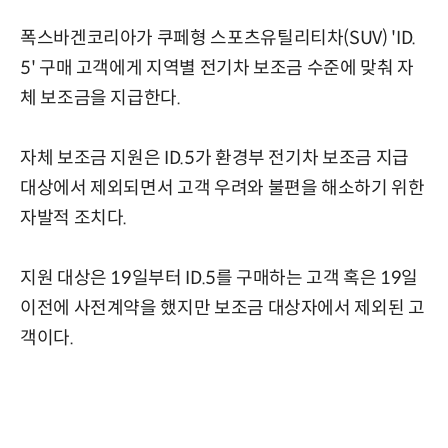
폭스바겐코리아가 쿠페형 스포츠유틸리티차(SUV) 'ID.
5' 구매 고객에게 지역별 전기차 보조금 수준에 맞춰 자
체 보조금을 지급한다.
자체 보조금 지원은 ID.5가 환경부 전기차 보조금 지급
대상에서 제외되면서 고객 우려와 불편을 해소하기 위한
자발적 조치다.
지원 대상은 19일부터 ID.5를 구매하는 고객 혹은 19일
이전에 사전계약을 했지만 보조금 대상자에서 제외된 고
객이다.