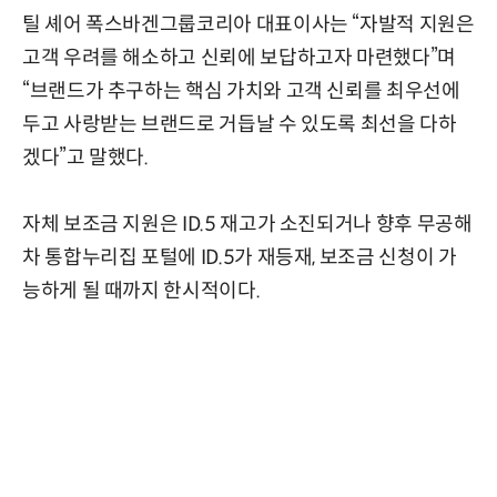
틸 셰어 폭스바겐그룹코리아 대표이사는 “자발적 지원은
고객 우려를 해소하고 신뢰에 보답하고자 마련했다”며
“브랜드가 추구하는 핵심 가치와 고객 신뢰를 최우선에
두고 사랑받는 브랜드로 거듭날 수 있도록 최선을 다하
겠다”고 말했다.
자체 보조금 지원은 ID.5 재고가 소진되거나 향후 무공해
차 통합누리집 포털에 ID.5가 재등재, 보조금 신청이 가
능하게 될 때까지 한시적이다.