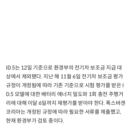
ID.5는 12일 기준으로 환경부의 전기차 보조금 지급 대
상에서 제외됐다. 지난 해 11월 6일 전기차 보조금 평가
규정이 개정됨에 따라 기존 기준으로 시험 평가를 받은 I
D.5 모델에 대한 배터리 에너지 밀도와 1회 충전 주행거
리에 대해 이달 6일까지 재평가를 받아야 한다. 폭스바겐
코리아는 개정된 규정에 따라 필요한 서류를 제출했고,
현재 환경부가 검토 중이다.