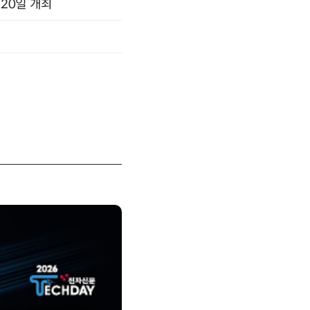
 20일 개최