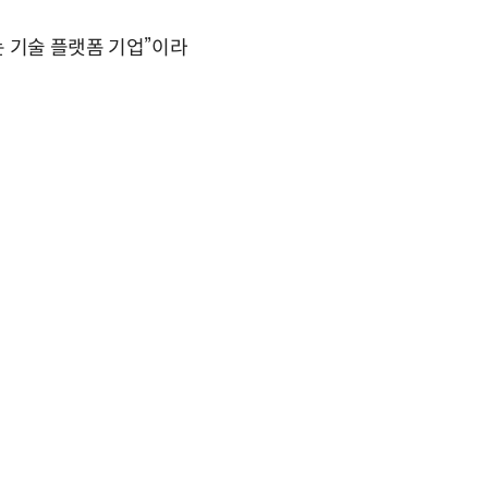
 기술 플랫폼 기업”이라