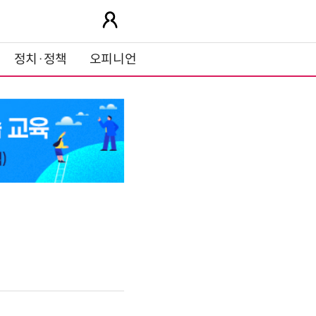
정치·정책
오피니언