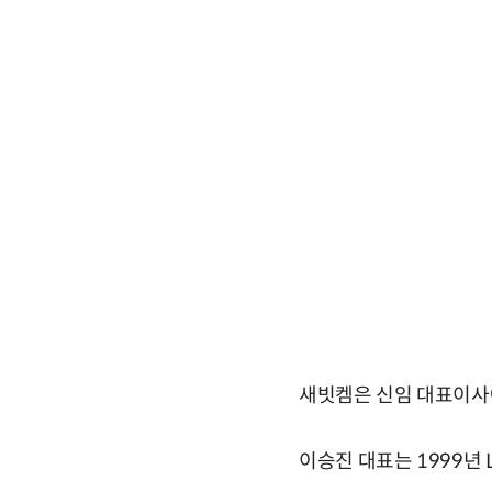
새빗켐은 신임 대표이사에
이승진 대표는 1999년 