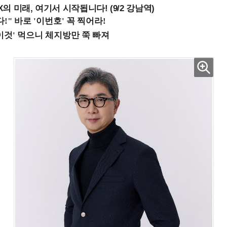
 미래, 여기서 시작됩니다! (9/2 강남역)