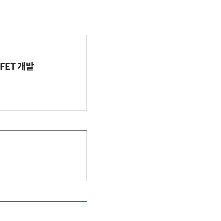
FET 개발