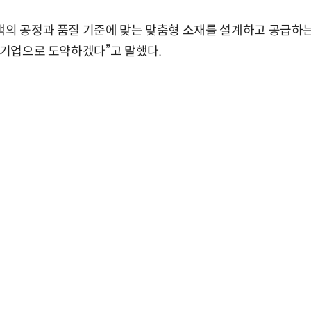
객의 공정과 품질 기준에 맞는 맞춤형 소재를 설계하고 공급하는
급 기업으로 도약하겠다”고 말했다.