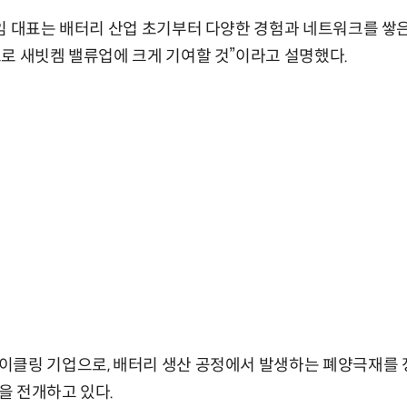
임 대표는 배터리 산업 초기부터 다양한 경험과 네트워크를 쌓은
로 새빗켐 밸류업에 크게 기여할 것”이라고 설명했다.
이클링 기업으로, 배터리 생산 공정에서 발생하는 폐양극재를 
을 전개하고 있다.