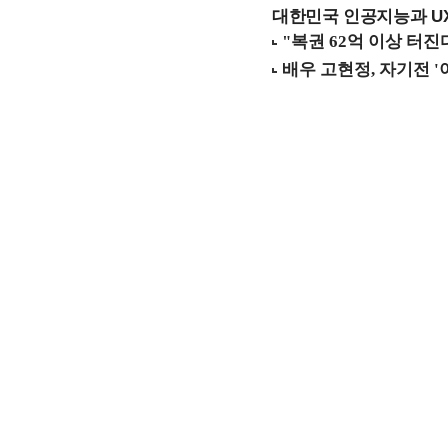
대한민국 인공지능과 UX의