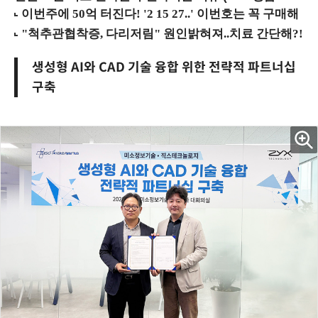
생성형 AI와 CAD 기술 융합 위한 전략적 파트너십
구축