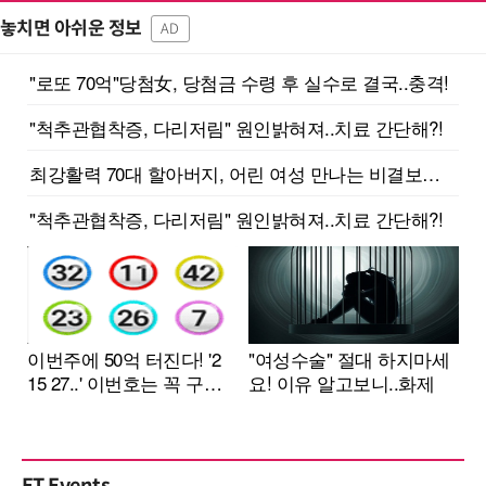
놓치면 아쉬운 정보
AD