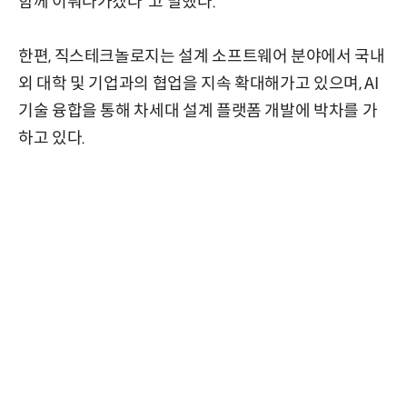
함께 이뤄나가겠다”고 말했다.
한편, 직스테크놀로지는 설계 소프트웨어 분야에서 국내
외 대학 및 기업과의 협업을 지속 확대해가고 있으며, AI
기술 융합을 통해 차세대 설계 플랫폼 개발에 박차를 가
하고 있다.