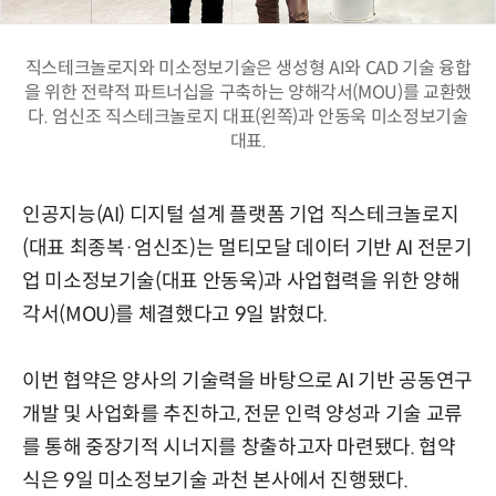
직스테크놀로지와 미소정보기술은 생성형 AI와 CAD 기술 융합
을 위한 전략적 파트너십을 구축하는 양해각서(MOU)를 교환했
다. 엄신조 직스테크놀로지 대표(왼쪽)과 안동욱 미소정보기술
대표.
인공지능(AI) 디지털 설계 플랫폼 기업 직스테크놀로지
(대표 최종복·엄신조)는 멀티모달 데이터 기반 AI 전문기
업 미소정보기술(대표 안동욱)과 사업협력을 위한 양해
각서(MOU)를 체결했다고 9일 밝혔다.
이번 협약은 양사의 기술력을 바탕으로 AI 기반 공동연구
개발 및 사업화를 추진하고, 전문 인력 양성과 기술 교류
를 통해 중장기적 시너지를 창출하고자 마련됐다. 협약
식은 9일 미소정보기술 과천 본사에서 진행됐다.