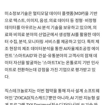
미소정보기술은 멀티모달 데이터 플랫폼(MDP)을 기반
으로 텍스트, 이미지, 음성, 의료 데이터 등 정형·비정형
데이터를 아우르는 AI 분석 기술을 보유하고 있으며, 의
료와 비의료 분야의 산업군에서 생성형 AI를 활용한 데이
터 수집, 분석, 모니터링 서비스를 제공하고 있다. 특히 제
조 현장의 제조 데이터분석을 통한 AI자율제조공정 에이
전트 '스마트AID'와 건설-유통분야의 고객사의 잠재 데
이터 자산을 발굴하는 '스마트TA'는 온톨로지 기반 인사
이트로 전환하는데 강점을 가진 기업으로 평가받고 있
다.
직스테크놀로지는 이번 협약을 통해 자사 설계 소프트웨
어인 'ZYXCAD(직스캐드)'뿐만 아니라, AI 기반 지능형 설
계 프로그램 ZYX Designer(직스디자이너)의 AI 기술 완