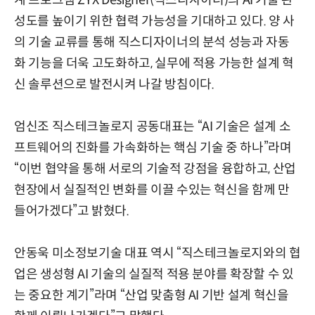
성도를 높이기 위한 협력 가능성을 기대하고 있다. 양 사
의 기술 교류를 통해 직스디자이너의 분석 성능과 자동
화 기능을 더욱 고도화하고, 실무에 적용 가능한 설계 혁
신 솔루션으로 발전시켜 나갈 방침이다.
엄신조 직스테크놀로지 공동대표는 “AI 기술은 설계 소
프트웨어의 진화를 가속화하는 핵심 기술 중 하나”라며
“이번 협약을 통해 서로의 기술적 강점을 융합하고, 산업
현장에서 실질적인 변화를 이끌 수있는 혁신을 함께 만
들어가겠다”고 밝혔다.
안동욱 미소정보기술 대표 역시 “직스테크놀로지와의 협
업은 생성형 AI 기술의 실질적 적용 분야를 확장할 수 있
는 중요한 계기”라며 “산업 맞춤형 AI 기반 설계 혁신을