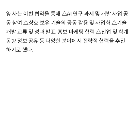
양 사는 이번 협약을 통해 △AI 연구 과제 및 개발 사업 공
동 참여 △상호 보유 기술의 공동 활용 및 사업화 △기술
개발 교류 및 성과 발표, 홍보 마케팅 협력 △산업 및 학계
동향 정보 공유 등 다양한 분야에서 전략적 협력을 추진
하기로 했다.