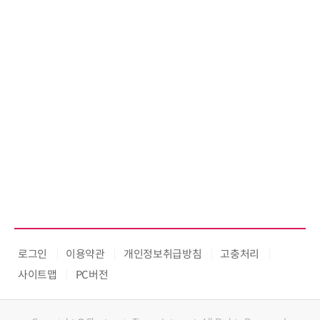
로그인
이용약관
개인정보취급방침
고충처리
사이트맵
PC버전