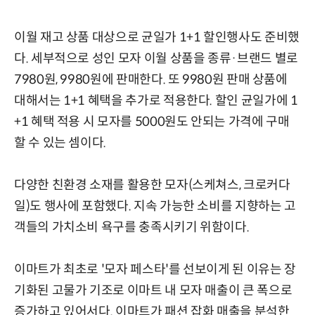
이월 재고 상품 대상으로 균일가 1+1 할인행사도 준비했
다. 세부적으로 성인 모자 이월 상품을 종류·브랜드 별로
7980원, 9980원에 판매한다. 또 9980원 판매 상품에
대해서는 1+1 혜택을 추가로 적용한다. 할인 균일가에 1
+1 혜택 적용 시 모자를 5000원도 안되는 가격에 구매
할 수 있는 셈이다.
다양한 친환경 소재를 활용한 모자(스케쳐스, 크로커다
일)도 행사에 포함했다. 지속 가능한 소비를 지향하는 고
객들의 가치소비 욕구를 충족시키기 위함이다.
이마트가 최초로 '모자 페스타'를 선보이게 된 이유는 장
기화된 고물가 기조로 이마트 내 모자 매출이 큰 폭으로
증가하고 있어서다. 이마트가 패션 잡화 매출을 분석한