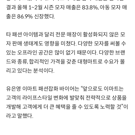
결과 올해 1~2월 시즌 모자 매출은 83.8%, 아동 모자 매
출은 86.9% 신장했다.
타 패션 아이템과 달리 전문 매장이 활성화되지 않은 모
자 판매 생태계도 영향을 미쳤다. 다양한 모자를 써볼 수
있는 오프라인 공간은 많이 없기 때문이다. 다양한 브랜
드와 종류, 합리적인 가격을 갖춘 대형마트로 수요가 몰
리고 있다는 분석이다.
유은영 이마트 패션잡화 바이어는 “앞으로도 이마트는
고객의 라이프스타일 변화에 발맞춰 전략적으로 상품을
개발해 고객에게 더 큰 혜택을 줄 수 있도록 노력할 것”이
라고 말했다.