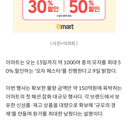
〈사진=이마트〉
이마트는 오는 15일까지 약 1000여 종의 모자를 최대 5
0% 할인하는 '모자 페스타'를 진행한다고 9일 밝혔다.
이번 행사는 확보한 물량 금액만 약 150억원에 육박하는
이마트의 첫 패션 잡화 대규모 행사다. 각 브랜드에서 보
유한 신상품·재고 상품을 대량으로 확보해 '규모의 경
제'를 만들며 원가를 최대한 낮췄다는 설명이다.