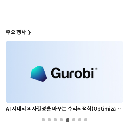
주요 행사
❯
AI 시대의 의사결정을 바꾸는 수리최적화(Optimization): 실제 산업 적용 사례와 활용 전략