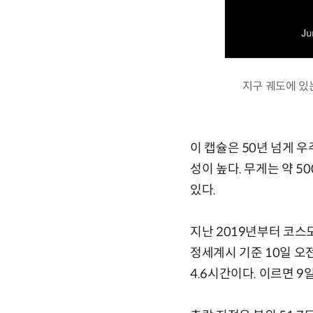
지구 궤도에 있
이 캡슐은 50년 넘게 
성이 높다. 무게는 약 5
있다.
지난 2019년부터 코스
정세계시 기준 10일 오전
4.6시간이다. 이르면 9