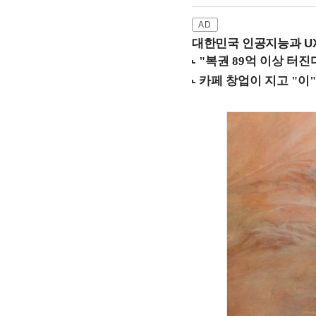
대한민국 인공지능과 UX의