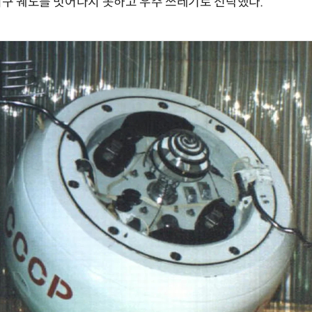
 지구 궤도를 벗어나지 못하고 우주 쓰레기로 전락했다.