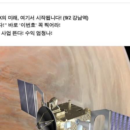
 미래, 여기서 시작됩니다! (9/2 강남역)