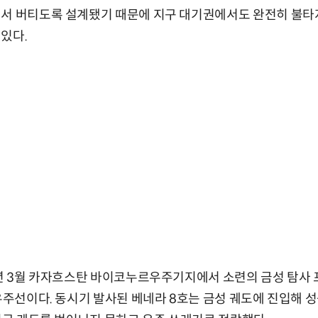
에서 버티도록 설계됐기 때문에 지구 대기권에서도 완전히 불타
있다.
2년 3월 카자흐스탄 바이코누르우주기지에서 소련의 금성 탐사 프로
 우주선이다. 동시기 발사된 베네라 8호는 금성 궤도에 진입해