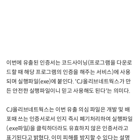
이번에 유출된 인증서는 코드사이닝(프로그램을 다운로
드할 때 해당 프로그램의 인증을 해주는 서비스)에 사용
되며 실행파일(exe)에 붙인다. 'CJ올리브네트웍스가 만
든 안전한 실행파일이니 믿고 사용해도 된다'는 의미다.
CJ올리브네트웍스는 이번 유출 의심 파일은 개발 및 배
포때 쓰는 인증서로서 인지 즉시 폐기처리하여 실행파일
(.exe파일)을 클릭하더라도 유효하지 않은 인증서라고
표기된다고 밝혔다. 이미 피해를 방지할 수 있다는 설명