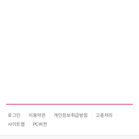
로그인
이용약관
개인정보취급방침
고충처리
사이트맵
PC버전