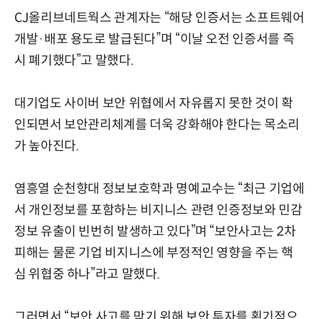
CJ올리브네트웍스 관계자는 “해당 인증서는 소프트웨어
개발·배포 용도로 발급된다”며 “이날 오전 인증서를 즉
시 폐기했다”고 말했다.
대기업도 사이버 보안 위협에서 자유롭지 못한 것이 확
인되면서 보안관리체계를 더욱 강화해야 한다는 목소리
가 높아진다.
염흥열 순천향대 정보보호학과 명예교수는 “최근 기업에
서 개인정보를 포함하는 비지니스 관련 인증정보와 민감
정보 유출이 빈번히 발생하고 있다”며 “보안사고는 2차
피해는 물론 기업 비지니스에 부정적인 영향을 주는 핵
심 위협중 하나”라고 말했다.
그러면서 “보안 사고를 막기 위해 보안 투자를 획기적으