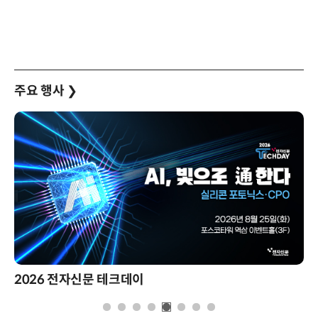
주요 행사
❯
2026 전자신문 테크데이