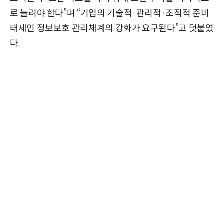
로 늘려야 한다”며 “기업의 기술적·관리적·조직적 준비
태세인 정보보호 관리체계의 강화가 요구된다”고 덧붙였
다.