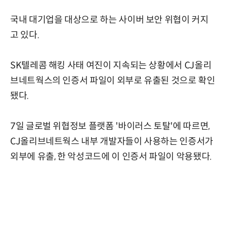
국내 대기업을 대상으로 하는 사이버 보안 위협이 커지
고 있다.
SK텔레콤 해킹 사태 여진이 지속되는 상황에서 CJ올리
브네트웍스의 인증서 파일이 외부로 유출된 것으로 확인
됐다.
7일 글로벌 위협정보 플랫폼 '바이러스 토탈'에 따르면,
CJ올리브네트웍스 내부 개발자들이 사용하는 인증서가
외부에 유출, 한 악성코드에 이 인증서 파일이 악용됐다.