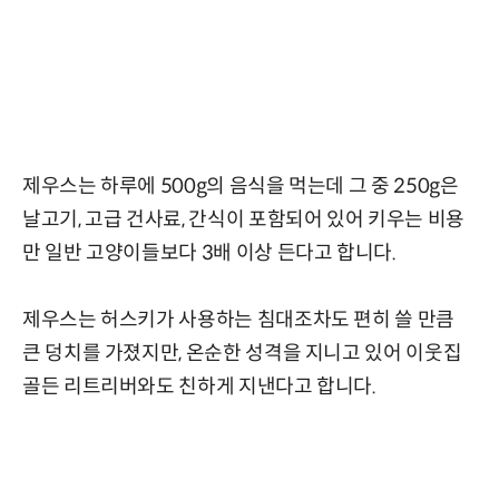
제우스는 하루에 500g의 음식을 먹는데 그 중 250g은
날고기, 고급 건사료, 간식이 포함되어 있어 키우는 비용
만 일반 고양이들보다 3배 이상 든다고 합니다.
제우스는 허스키가 사용하는 침대조차도 편히 쓸 만큼
큰 덩치를 가졌지만, 온순한 성격을 지니고 있어 이웃집
골든 리트리버와도 친하게 지낸다고 합니다.