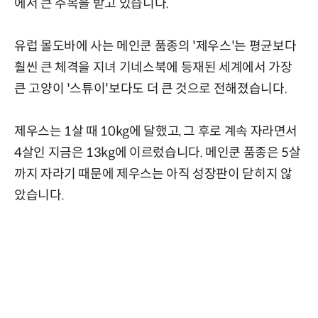
에서 큰 주목을 받고 있습니다.
유럽 몰도바에 사는 메인쿤 품종의 '제우스'는 평균보다
훨씬 큰 체격을 지녀 기네스북에 등재된 세계에서 가장
큰 고양이 '스튜이'보다도 더 큰 것으로 전해졌습니다.
제우스는 1살 때 10kg에 달했고, 그 후로 계속 자라면서
4살인 지금은 13kg에 이르렀습니다. 메인쿤 품종은 5살
까지 자라기 때문에 제우스는 아직 성장판이 닫히지 않
았습니다.