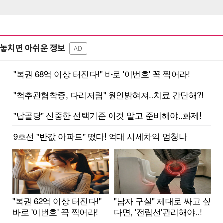
놓치면 아쉬운 정보
AD