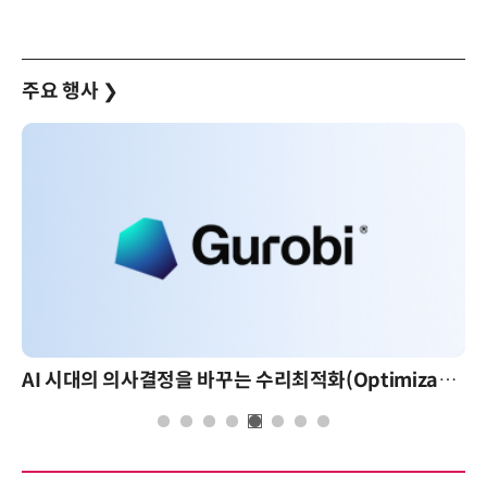
주요 행사
❯
AI 시대의 의사결정을 바꾸는 수리최적화(Optimization): 실제 산업 적용 사례와 활용 전략
AI 핀옵스 실전 세미나: 폭증하는 AI