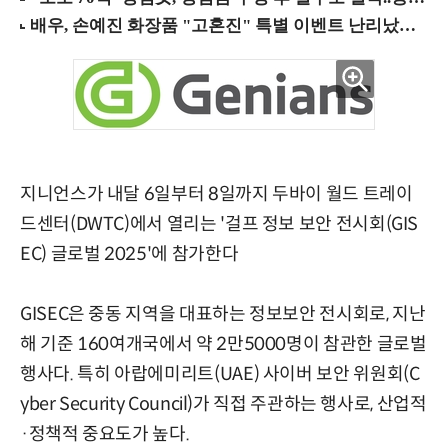
지니언스가 내달 6일부터 8일까지 두바이 월드 트레이
드센터(DWTC)에서 열리는 '걸프 정보 보안 전시회(GIS
EC) 글로벌 2025'에 참가한다
GISEC은 중동 지역을 대표하는 정보보안 전시회로, 지난
해 기준 160여개국에서 약 2만5000명이 참관한 글로벌
행사다. 특히 아랍에미리트(UAE) 사이버 보안 위원회(C
yber Security Council)가 직접 주관하는 행사로, 산업적
·정책적 중요도가 높다.