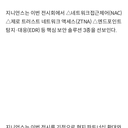
지니언스는 이번 전시회에서 △네트워크접근제어(NAC)
△제로 트러스트 네트워크 액세스(ZTNA) △엔드포인트
탐지·대응(EDR) 등 핵심 보안 솔루션 3종을 선보인다.
지니언스는 이번 전시를 기점으로 현지 파트너십 확대와