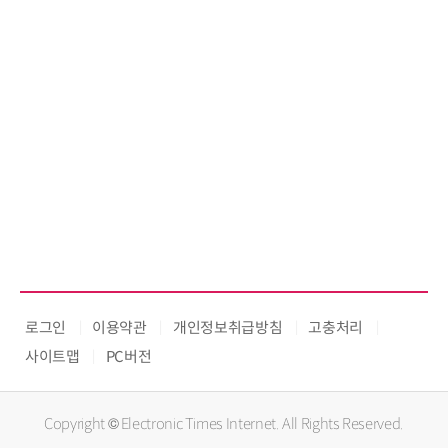
로그인
이용약관
개인정보취급방침
고충처리
사이트맵
PC버전
Copyright © Electronic Times Internet. All Rights Reserved.