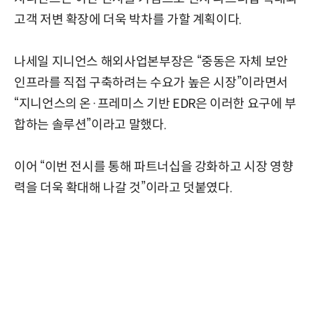
고객 저변 확장에 더욱 박차를 가할 계획이다.
나세일 지니언스 해외사업본부장은 “중동은 자체 보안
인프라를 직접 구축하려는 수요가 높은 시장”이라면서
“지니언스의 온·프레미스 기반 EDR은 이러한 요구에 부
합하는 솔루션”이라고 말했다.
이어 “이번 전시를 통해 파트너십을 강화하고 시장 영향
력을 더욱 확대해 나갈 것”이라고 덧붙였다.