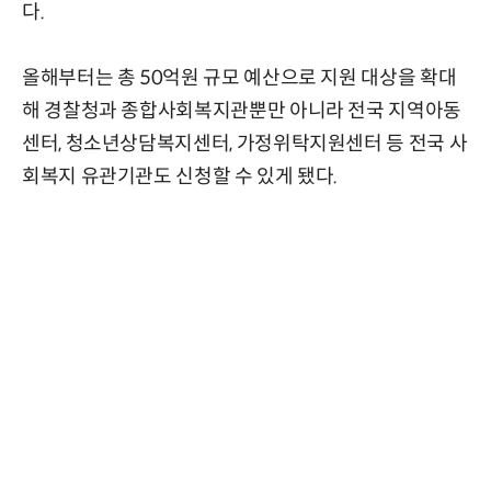
다.
올해부터는 총 50억원 규모 예산으로 지원 대상을 확대
해 경찰청과 종합사회복지관뿐만 아니라 전국 지역아동
센터, 청소년상담복지센터, 가정위탁지원센터 등 전국 사
회복지 유관기관도 신청할 수 있게 됐다.