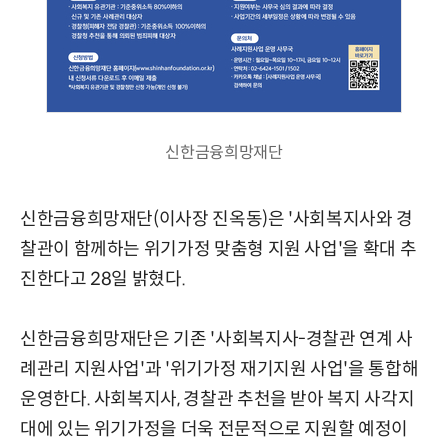
신한금융희망재단
신한금융희망재단(이사장 진옥동)은 '사회복지사와 경
찰관이 함께하는 위기가정 맞춤형 지원 사업'을 확대 추
진한다고 28일 밝혔다.
신한금융희망재단은 기존 '사회복지사-경찰관 연계 사
례관리 지원사업'과 '위기가정 재기지원 사업'을 통합해
운영한다. 사회복지사, 경찰관 추천을 받아 복지 사각지
대에 있는 위기가정을 더욱 전문적으로 지원할 예정이