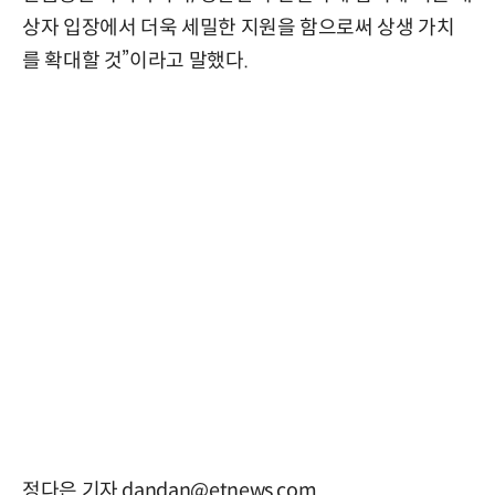
상자 입장에서 더욱 세밀한 지원을 함으로써 상생 가치
를 확대할 것”이라고 말했다.
정다은 기자 dandan@etnews.com