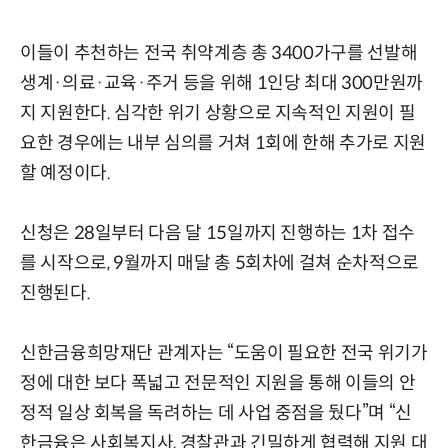
이들이 추천하는 전국 취약계층 총 3400가구를 선발해
생계·의료·교육·주거 등을 위해 1인당 최대 300만원까
지 지원한다. 심각한 위기 상황으로 지속적인 지원이 필
요한 경우에는 내부 심의를 거쳐 1회에 한해 추가로 지원
할 예정이다.
신청은 28일부터 다음 달 15일까지 진행하는 1차 접수
를 시작으로, 9월까지 매달 총 5회차에 걸쳐 순차적으로
진행된다.
신한금융희망재단 관계자는 “도움이 필요한 전국 위기가
정에 대한 보다 폭넓고 전문적인 지원을 통해 이들의 안
정적 일상 회복을 독려하는 데 사업 중점을 뒀다”며 “신
한금융은 사회복지사, 경찰관과 긴밀하게 협력해 지원 대