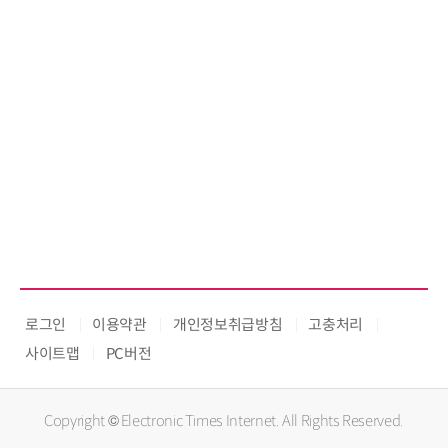
로그인
이용약관
개인정보취급방침
고충처리
사이트맵
PC버전
Copyright © Electronic Times Internet. All Rights Reserved.