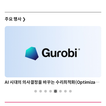
주요 행사
❯
AI 시대의 의사결정을 바꾸는 수리최적화(Optimization): 실제 산업 적용 사례와 활용 전략