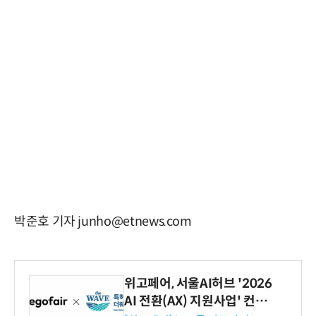
박준호 기자 junho@etnews.com
위고페어, 서울AI허브 '2026
AI 전환(AX) 지원사업' 컨소