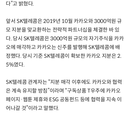
다”고 밝혔다.
앞서 SK텔레콤은 2019년 10월 카카오와 3000억원 규
모 지분을 맞교환하는 전략적 파트너십을 체결한 바 있
다. 당시 SK텔레콤은 3000억원 규모의 자기주식을 카카
오에 매각하고 카카오는 신주를 발행해 SK텔레콤에 배
정했다. 당시 기준 SK텔레콤이 확보한 카카오 지분은 2.
5%였다.
SK텔레콤 관계자는 “지분 매각 이후에도 카카오와 협력
은 계속 유지할 방침”이라며 “구독상품 T우주에 카카오
페이지·웹툰 제휴와 ESG 공동펀드 등에 협력을 지속 이
어나갈 것”이라고 말했다.