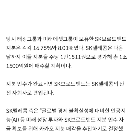
당시 태광그룹과 미래에셋그룹이 보유한 SK브로드밴드
지분은 각각 16.75%와 8.01%였다. SK텔레콤은 다음
달까지 이들 지분을 주당 1만1511원으로 평가해 총 1조
1500억원에 매수할 계획이다.
지분 인수가 완료되면 SK브로드밴드는 SK텔레콤의 완
전 자회사로 편입된다.
SK텔레콤 측은 “글로벌 경제 불확실성에 대비한 인공지
능(AI) 등 미래 성장 투자와 SK브로드밴드 지분 인수 자
금 확보를 위해 카카오 지분 매각을 추진하기로 결정했