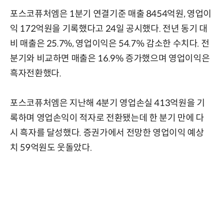
포스코퓨처엠은 1분기 연결기준 매출 8454억원, 영업이
익 172억원을 기록했다고 24일 공시했다. 전년 동기 대
비 매출은 25.7%, 영업이익은 54.7% 감소한 수치다. 전
분기와 비교하면 매출은 16.9% 증가했으며 영업이익은
흑자전환했다.
포스코퓨처엠은 지난해 4분기 영업손실 413억원을 기
록하며 영업손익이 적자로 전환됐는데 한 분기 만에 다
시 흑자를 달성했다. 증권가에서 전망한 영업이익 예상
치 59억원도 웃돌았다.