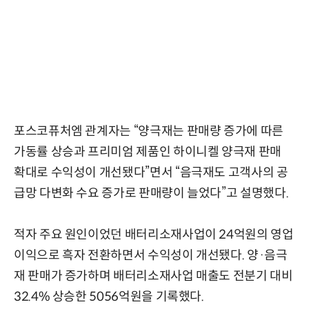
포스코퓨처엠 관계자는 “양극재는 판매량 증가에 따른
가동률 상승과 프리미엄 제품인 하이니켈 양극재 판매
확대로 수익성이 개선됐다”면서 “음극재도 고객사의 공
급망 다변화 수요 증가로 판매량이 늘었다”고 설명했다.
적자 주요 원인이었던 배터리소재사업이 24억원의 영업
이익으로 흑자 전환하면서 수익성이 개선됐다. 양·음극
재 판매가 증가하며 배터리소재사업 매출도 전분기 대비
32.4% 상승한 5056억원을 기록했다.