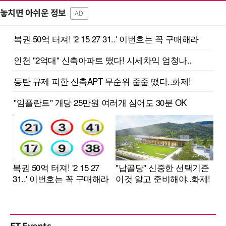
놓치면 아쉬운 정보
AD