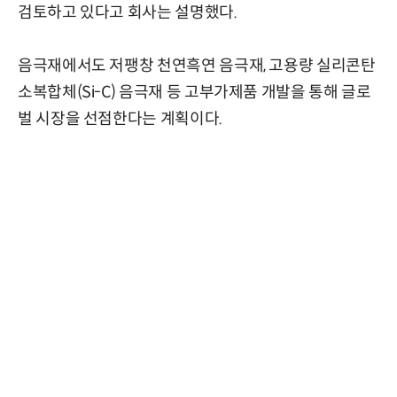
검토하고 있다고 회사는 설명했다.
음극재에서도 저팽창 천연흑연 음극재, 고용량 실리콘탄
소복합체(Si-C) 음극재 등 고부가제품 개발을 통해 글로
벌 시장을 선점한다는 계획이다.