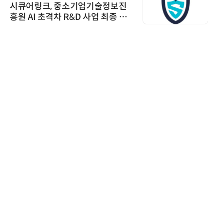
시큐어링크, 중소기업기술정보진
흥원 AI 초격차 R&D 사업 최종 선
정