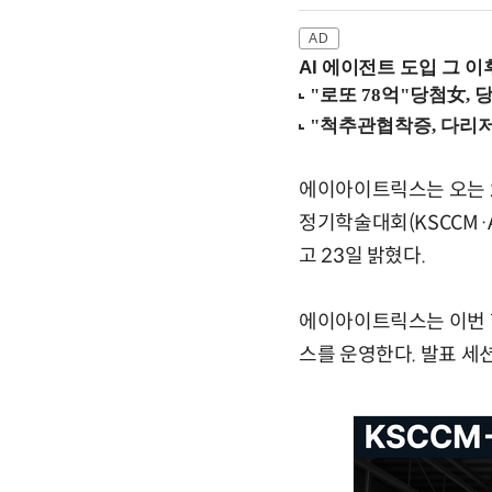
AI 에이전트 도입 그 이후
에이아이트릭스는 오는 
정기학술대회(KSCCM·A
고 23일 밝혔다.
에이아이트릭스는 이번 학
스를 운영한다. 발표 세