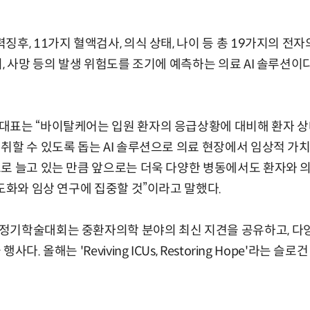
후, 11가지 혈액검사, 의식 상태, 나이 등 총 19가지의 전자
, 사망 등의 발생 위험도를 조기에 예측하는 의료 AI 솔루션이다
대표는 “바이탈케어는 입원 환자의 응급상황에 대비해 환자 상
취할 수 있도록 돕는 AI 솔루션으로 의료 현장에서 임상적 가치
으로 늘고 있는 만큼 앞으로는 더욱 다양한 병동에서도 환자와 
고도화와 임상 연구에 집중할 것”이라고 말했다.
정기학술대회는 중환자의학 분야의 최신 지견을 공유하고, 다
다. 올해는 'Reviving ICUs, Restoring Hope'라는 슬