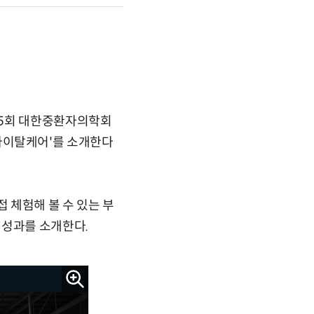
45회 대한중환자의학회
 '바이탈케어'를 소개한다
 체험해 볼 수 있는 부
 성과를 소개한다.