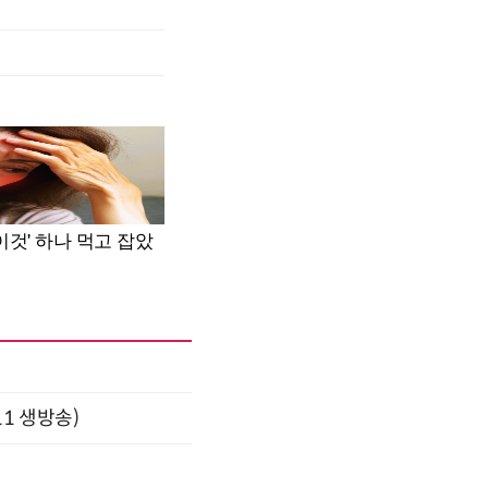
11 생방송)