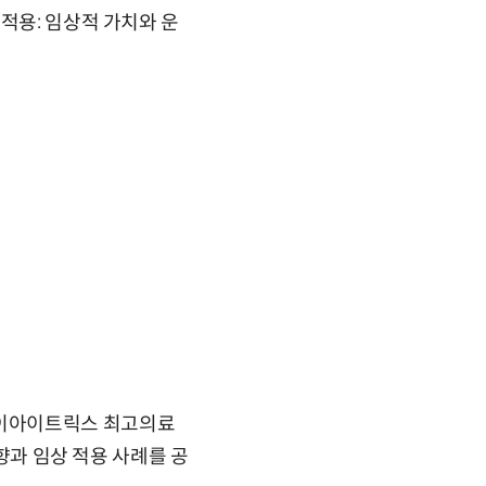
적용: 임상적 가치와 운
에이아이트릭스 최고의료
동향과 임상 적용 사례를 공