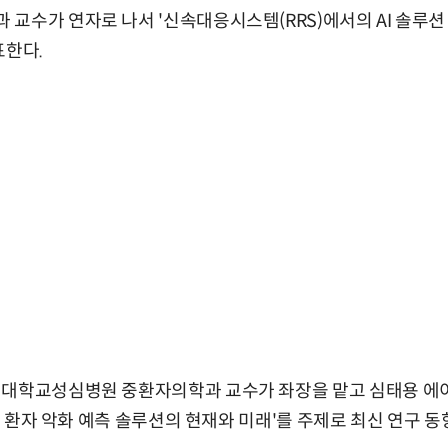
교수가 연자로 나서 '신속대응시스템(RRS)에서의 AI 솔루션 
표한다.
림대학교성심병원 중환자의학과 교수가 좌장을 맡고 심태용 
기반 환자 악화 예측 솔루션의 현재와 미래'를 주제로 최신 연구 