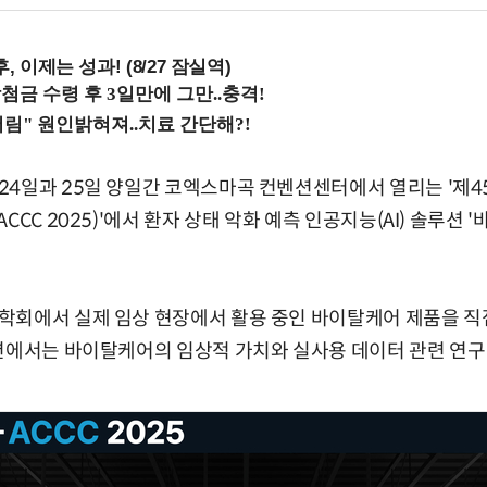
, 이제는 성과! (8/27 잠실역)
24일과 25일 양일간 코엑스마곡 컨벤션센터에서 열리는 '제
CCC 2025)'에서 환자 상태 악화 예측 인공지능(AI) 솔루션
회에서 실제 임상 현장에서 활용 중인 바이탈케어 제품을 직접
션에서는 바이탈케어의 임상적 가치와 실사용 데이터 관련 연구