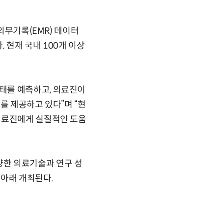
의무기록(EMR) 데이터
. 현재 국내 100개 이상
태를 예측하고, 의료진이
를 제공하고 있다”며 “현
의료진에게 실질적인 도움
양한 의료기술과 연구 성
로건 아래 개최된다.